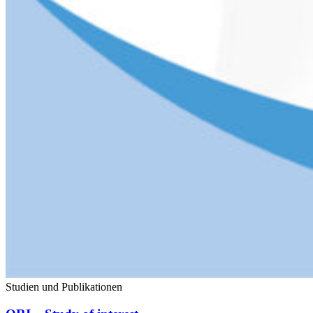
Studien und Publikationen