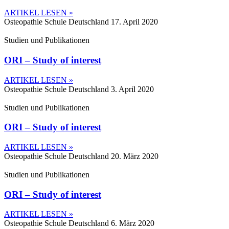
ARTIKEL LESEN »
Osteopathie Schule Deutschland
17. April 2020
Studien und Publikationen
ORI – Study of interest
ARTIKEL LESEN »
Osteopathie Schule Deutschland
3. April 2020
Studien und Publikationen
ORI – Study of interest
ARTIKEL LESEN »
Osteopathie Schule Deutschland
20. März 2020
Studien und Publikationen
ORI – Study of interest
ARTIKEL LESEN »
Osteopathie Schule Deutschland
6. März 2020