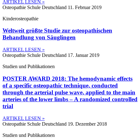
ARTIKEL LESEN »
Osteopathie Schule Deutschland
11. Februar 2019
Kinderosteopathie
Weltweit größte Studie zur osteopathischen
Behandlung von Säuglingen
ARTIKEL LESEN »
Osteopathie Schule Deutschland
17. Januar 2019
Studien und Publikationen
POSTER AWARD 2018: The hemodynamic effects
of a specific osteopathic technique, conducted
through the arterial pulse wave, applied to the main
arteries of the lower limbs – A randomized controlled
trial
ARTIKEL LESEN »
Osteopathie Schule Deutschland
19. Dezember 2018
Studien und Publikationen