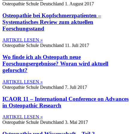
Osteopathie Schule Deutschland
1. August 2017
Osteopathie bei Kopfschmerzpatienten –
Systematisches Review zum aktuellen
Forschungsstand
ARTIKEL LESEN »
Osteopathie Schule Deutschland
11. Juli 2017
Wo finde ich als Osteopath neue
Forschungsergebnisse? Woran wird aktuell
geforscht?
ARTIKEL LESEN »
Osteopathie Schule Deutschland
7. Juli 2017
ICAOR 11 – International Conference on Advances
in Osteopathic Research
ARTIKEL LESEN »
Osteopathie Schule Deutschland
3. Mai 2017
Osteopathie und Wissenschaft – Teil 2