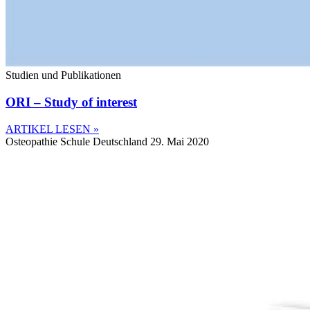
Studien und Publikationen
ORI – Study of interest
ARTIKEL LESEN »
Osteopathie Schule Deutschland
29. Mai 2020