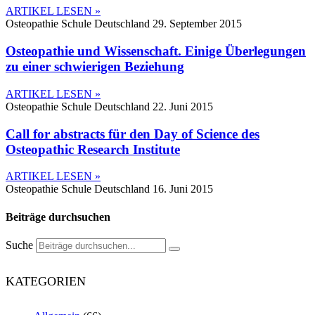
ARTIKEL LESEN »
Osteopathie Schule Deutschland
29. September 2015
Osteopathie und Wissenschaft. Einige Überlegungen
zu einer schwierigen Beziehung
ARTIKEL LESEN »
Osteopathie Schule Deutschland
22. Juni 2015
Call for abstracts für den Day of Science des
Osteopathic Research Institute
ARTIKEL LESEN »
Osteopathie Schule Deutschland
16. Juni 2015
Beiträge durchsuchen
Suche
KATEGORIEN