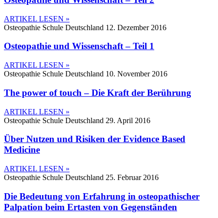
ARTIKEL LESEN »
Osteopathie Schule Deutschland
12. Dezember 2016
Osteopathie und Wissenschaft – Teil 1
ARTIKEL LESEN »
Osteopathie Schule Deutschland
10. November 2016
The power of touch – Die Kraft der Berührung
ARTIKEL LESEN »
Osteopathie Schule Deutschland
29. April 2016
Über Nutzen und Risiken der Evidence Based
Medicine
ARTIKEL LESEN »
Osteopathie Schule Deutschland
25. Februar 2016
Die Bedeutung von Erfahrung in osteopathischer
Palpation beim Ertasten von Gegenständen