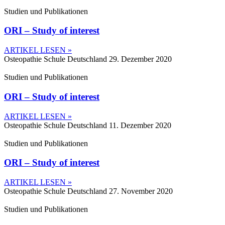
Studien und Publikationen
ORI – Study of interest
ARTIKEL LESEN »
Osteopathie Schule Deutschland
29. Dezember 2020
Studien und Publikationen
ORI – Study of interest
ARTIKEL LESEN »
Osteopathie Schule Deutschland
11. Dezember 2020
Studien und Publikationen
ORI – Study of interest
ARTIKEL LESEN »
Osteopathie Schule Deutschland
27. November 2020
Studien und Publikationen