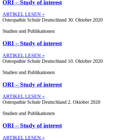
ORI – Study of interest
ARTIKEL LESEN »
Osteopathie Schule Deutschland
30. Oktober 2020
Studien und Publikationen
ORI – Study of interest
ARTIKEL LESEN »
Osteopathie Schule Deutschland
10. Oktober 2020
Studien und Publikationen
ORI – Study of interest
ARTIKEL LESEN »
Osteopathie Schule Deutschland
2. Oktober 2020
Studien und Publikationen
ORI – Study of interest
ARTIKEL LESEN »