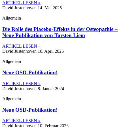
ARTIKEL LESEN »
David Justenhoven
14. Mai 2025
Allgemein
Die Rolle des Placebo-Effekts in der Osteopathie –
Neue Publikation von Torsten Liem
ARTIKEL LESEN »
David Justenhoven
10. April 2025
Allgemein
Neue OSD-Publikation!
ARTIKEL LESEN »
David Justenhoven
8. Januar 2024
Allgemein
Neue OSD-Publikation!
ARTIKEL LESEN »
David Justenhoven
10. Februar 2023