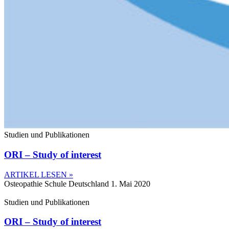
Studien und Publikationen
ORI – Study of interest
ARTIKEL LESEN »
Osteopathie Schule Deutschland
1. Mai 2020
Studien und Publikationen
ORI – Study of interest