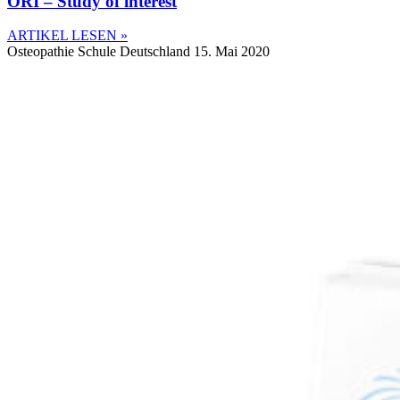
ORI – Study of interest
ARTIKEL LESEN »
Osteopathie Schule Deutschland
15. Mai 2020