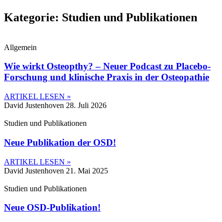
Kategorie: Studien und Publikationen
Allgemein
Wie wirkt Osteopthy? – Neuer Podcast zu Placebo-
Forschung und klinische Praxis in der Osteopathie
ARTIKEL LESEN »
David Justenhoven
28. Juli 2026
Studien und Publikationen
Neue Publikation der OSD!
ARTIKEL LESEN »
David Justenhoven
21. Mai 2025
Studien und Publikationen
Neue OSD-Publikation!