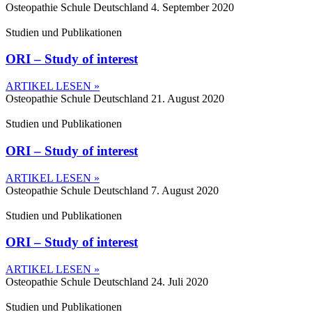
Osteopathie Schule Deutschland
4. September 2020
Studien und Publikationen
ORI – Study of interest
ARTIKEL LESEN »
Osteopathie Schule Deutschland
21. August 2020
Studien und Publikationen
ORI – Study of interest
ARTIKEL LESEN »
Osteopathie Schule Deutschland
7. August 2020
Studien und Publikationen
ORI – Study of interest
ARTIKEL LESEN »
Osteopathie Schule Deutschland
24. Juli 2020
Studien und Publikationen