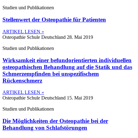
Studien und Publikationen
Stellenwert der Osteopathie für Patienten
ARTIKEL LESEN »
Osteopathie Schule Deutschland
28. Mai 2019
Studien und Publikationen
Wirksamkeit einer befundorientierten individuellen
osteopathischen Behandlung auf die Statik und das
Schmerzempfinden bei unspezifischem
Rückenschmerz
ARTIKEL LESEN »
Osteopathie Schule Deutschland
15. Mai 2019
Studien und Publikationen
Die Möglichkeiten der Osteopathie bei der
Behandlung von Schlafstörungen