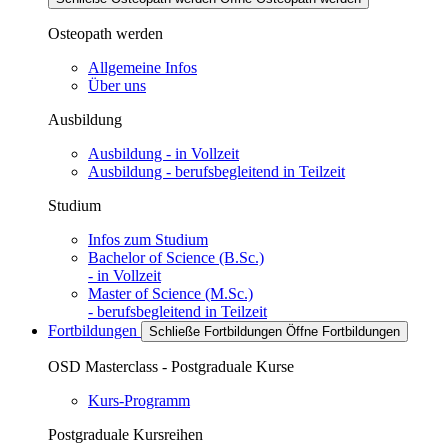
Osteopath werden
Allgemeine Infos
Über uns
Ausbildung
Ausbildung - in Vollzeit
Ausbildung - berufsbegleitend in Teilzeit
Studium
Infos zum Studium
Bachelor of Science (B.Sc.)
- in Vollzeit
Master of Science (M.Sc.)
- berufsbegleitend in Teilzeit
Fortbildungen
Schließe Fortbildungen
Öffne Fortbildungen
OSD Masterclass - Postgraduale Kurse
Kurs-Programm
Postgraduale Kursreihen