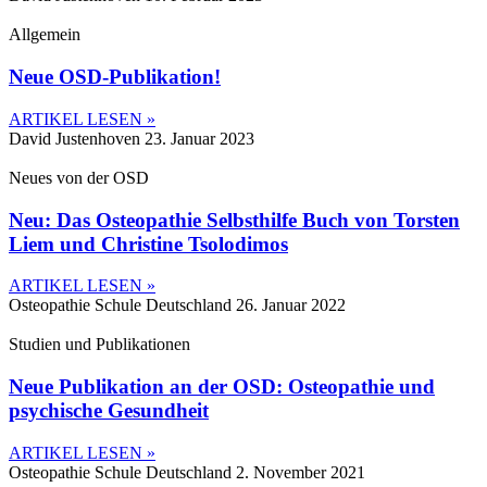
Allgemein
Neue OSD-Publikation!
ARTIKEL LESEN »
David Justenhoven
23. Januar 2023
Neues von der OSD
Neu: Das Osteopathie Selbsthilfe Buch von Torsten
Liem und Christine Tsolodimos
ARTIKEL LESEN »
Osteopathie Schule Deutschland
26. Januar 2022
Studien und Publikationen
Neue Publikation an der OSD: Osteopathie und
psychische Gesundheit
ARTIKEL LESEN »
Osteopathie Schule Deutschland
2. November 2021