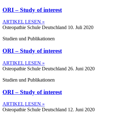
ORI – Study of interest
ARTIKEL LESEN »
Osteopathie Schule Deutschland
10. Juli 2020
Studien und Publikationen
ORI – Study of interest
ARTIKEL LESEN »
Osteopathie Schule Deutschland
26. Juni 2020
Studien und Publikationen
ORI – Study of interest
ARTIKEL LESEN »
Osteopathie Schule Deutschland
12. Juni 2020