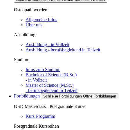
Osteopath werden
Allgemeine Infos
Über uns
Ausbildung
Ausbildung - in Vollzeit
Ausbildung - berufsbegleitend in Teilzeit
Studium
Infos zum Studium
Bachelor of Science (B.Sc.)
- in Vollzeit
Master of Science (M.Sc.)
- berufsbegleitend in Teilzeit
Fortbildungen
Schließe Fortbildungen
Öffne Fortbildungen
OSD Masterclass - Postgraduale Kurse
Kurs-Programm
Postgraduale Kursreihen