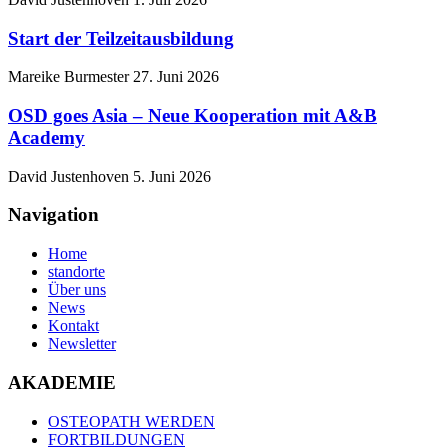
Start der Teilzeitausbildung
Mareike Burmester
27. Juni 2026
OSD goes Asia – Neue Kooperation mit A&B
Academy
David Justenhoven
5. Juni 2026
Navigation
Home
standorte
Über uns
News
Kontakt
Newsletter
AKADEMIE
OSTEOPATH WERDEN
FORTBILDUNGEN