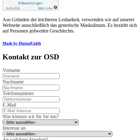
Aus Gründen der leichteren Lesbarkeit, verwenden wir auf unserer
Webseite ausschließlich das generische Maskulinum. Es bezieht sich
auf Personen jedweden Geschlechts.
Made by DigitalUplift
Kontakt zur OSD
Vorname
Nachname
Telefonnummer
E-Mail
Was können wir für Sie tun?
Interesse an
An welchem Standort?