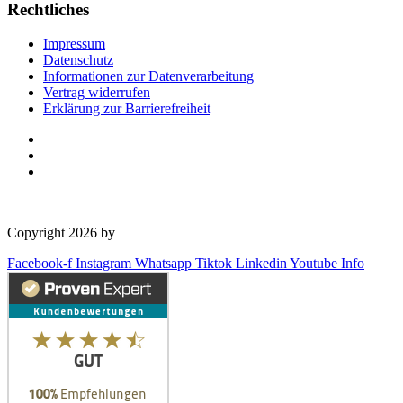
Rechtliches
Impressum
Datenschutz
Informationen zur Datenverarbeitung
Vertrag widerrufen
Erklärung zur Barrierefreiheit
Copyright 2026 by
OSD Deutschland GmbH
Facebook-f
Instagram
Whatsapp
Tiktok
Linkedin
Youtube
Info