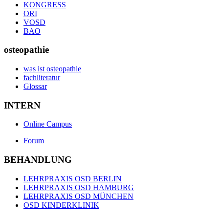
KONGRESS
ORI
VOSD
BAO
osteopathie
was ist osteopathie
fachliteratur
Glossar
INTERN
Online Campus
Forum
BEHANDLUNG
LEHRPRAXIS OSD BERLIN
LEHRPRAXIS OSD HAMBURG
LEHRPRAXIS OSD MÜNCHEN
OSD KINDERKLINIK