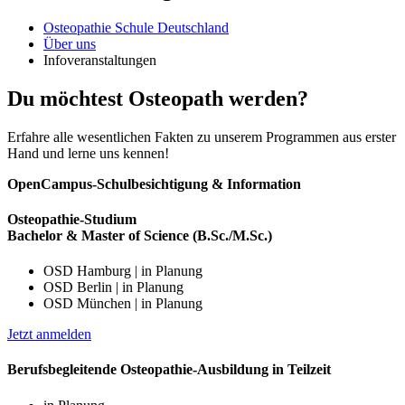
Osteopathie Schule Deutschland
Über uns
Infoveranstaltungen
Du möchtest Osteopath werden?
Erfahre alle wesentlichen Fakten zu unserem Programmen aus erster
Hand und lerne uns kennen!
OpenCampus-Schulbesichtigung & Information
Osteopathie-Studium
Bachelor & Master of Science (B.Sc./M.Sc.)
OSD Hamburg | in Planung
OSD Berlin | in Planung
OSD München | in Planung
Jetzt anmelden
Berufsbegleitende Osteopathie-Ausbildung in Teilzeit