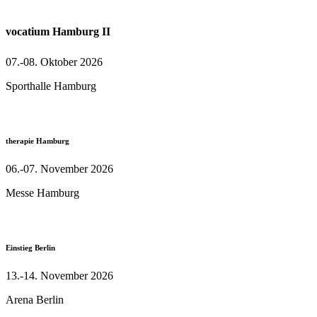
vocatium Hamburg II
07.-08. Oktober 2026
Sporthalle Hamburg
t
herapie Hamburg
06.-07. November 2026
Messe Hamburg
E
instieg Berlin
13.-14. November 2026
Arena Berlin