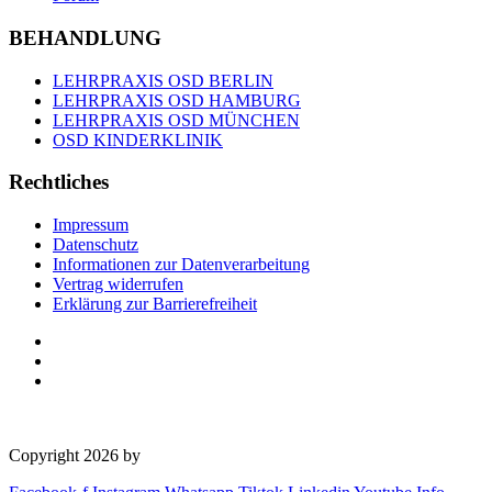
BEHANDLUNG
LEHRPRAXIS OSD BERLIN
LEHRPRAXIS OSD HAMBURG
LEHRPRAXIS OSD MÜNCHEN
OSD KINDERKLINIK
Rechtliches
Impressum
Datenschutz
Informationen zur Datenverarbeitung
Vertrag widerrufen
Erklärung zur Barrierefreiheit
Copyright 2026 by
OSD Deutschland GmbH