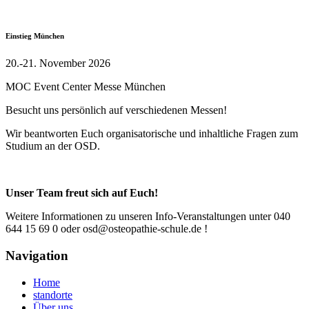
E
instieg München
20.-21. November 2026
MOC Event Center Messe München
Besucht uns persönlich auf verschiedenen Messen!
Wir beantworten Euch organisatorische und inhaltliche Fragen zum
Studium an der OSD.
Unser Team freut sich auf Euch!
Weitere Informationen zu unseren Info-Veranstaltungen unter 040
644 15 69 0 oder osd@osteopathie-schule.de !
Navigation
Home
standorte
Über uns