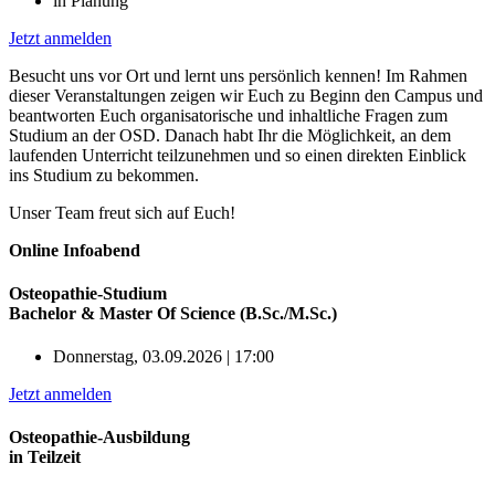
in Planung
Jetzt anmelden
Besucht uns vor Ort und lernt uns persönlich kennen! Im Rahmen
dieser Veranstaltungen zeigen wir Euch zu Beginn den Campus und
beantworten Euch organisatorische und inhaltliche Fragen zum
Studium an der OSD. Danach habt Ihr die Möglichkeit, an dem
laufenden Unterricht teilzunehmen und so einen direkten Einblick
ins Studium zu bekommen.
Unser Team freut sich auf Euch!
Online Infoabend
Osteopathie-Studium
Bachelor & Master Of Science (B.Sc./M.Sc.)
Donnerstag, 03.09.2026 | 17:00
Jetzt anmelden
Osteopathie-Ausbildung
in Teilzeit