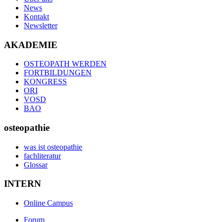
News
Kontakt
Newsletter
AKADEMIE
OSTEOPATH WERDEN
FORTBILDUNGEN
KONGRESS
ORI
VOSD
BAO
osteopathie
was ist osteopathie
fachliteratur
Glossar
INTERN
Online Campus
Forum