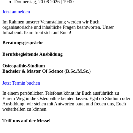
Donnerstag, 20.08.2026 | 19:00
Jetzt anmelden
Im Rahmen unserer Veranstaltung werden wir Euch
organisatorische und inhaltliche Fragen beantworten. Unser
Infoabend-Team freut sich auf Euch!
Beratungsgespräche
Berufsbegleitende Ausbildung
Osteopathie-Studium
Bachelor & Master Of Science (B.Sc./M.Sc.)
Jetzt Termin buchen
In einem persönlichen Telefonat könnt ihr Euch ausführlich zu
Eurem Weg in die Osteopathie beraten lassen. Egal ob Studium oder
Ausbildung, wir stehen mit Antworten parat und freuen uns, Euch
weiterhelfen zu können.
Triff
uns auf der Messe!