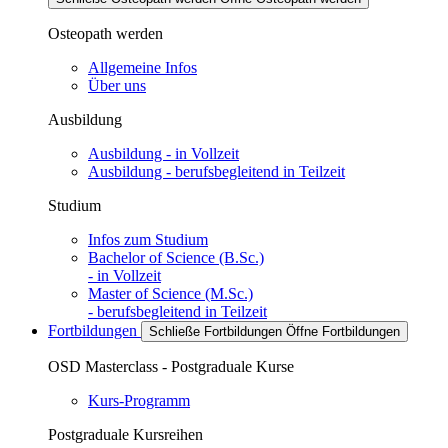
Osteopath werden
Allgemeine Infos
Über uns
Ausbildung
Ausbildung - in Vollzeit
Ausbildung - berufsbegleitend in Teilzeit
Studium
Infos zum Studium
Bachelor of Science (B.Sc.)
- in Vollzeit
Master of Science (M.Sc.)
- berufsbegleitend in Teilzeit
Fortbildungen
Schließe Fortbildungen
Öffne Fortbildungen
OSD Masterclass - Postgraduale Kurse
Kurs-Programm
Postgraduale Kursreihen