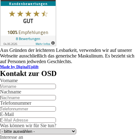
Aus Gründen der leichteren Lesbarkeit, verwenden wir auf unserer
Webseite ausschließlich das generische Maskulinum. Es bezieht sich
auf Personen jedweden Geschlechts.
Made by DigitalUplift
Kontakt zur OSD
Vorname
Nachname
Telefonnummer
E-Mail
Was können wir für Sie tun?
Interesse an