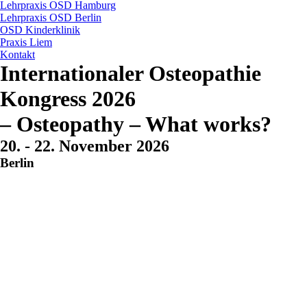
Lehrpraxis OSD Hamburg
Lehrpraxis OSD Berlin
OSD Kinderklinik
Praxis Liem
Kontakt
Internationaler Osteopathie
Kongress 2026
–
Osteopathy – What works?
20. - 22. November 2026
Berlin