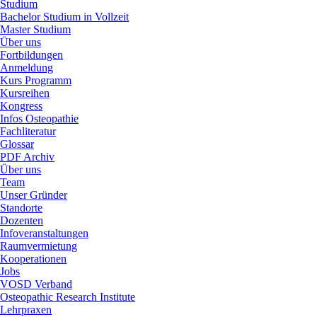
Studium
Bachelor Studium in Vollzeit
Master Studium
Über uns
Fortbildungen
Anmeldung
Kurs Programm
Kursreihen
Kongress
Infos Osteopathie
Fachliteratur
Glossar
PDF Archiv
Über uns
Team
Unser Gründer
Standorte
Dozenten
Infoveranstaltungen
Raumvermietung
Kooperationen
Jobs
VOSD Verband
Osteopathic Research Institute
Lehrpraxen