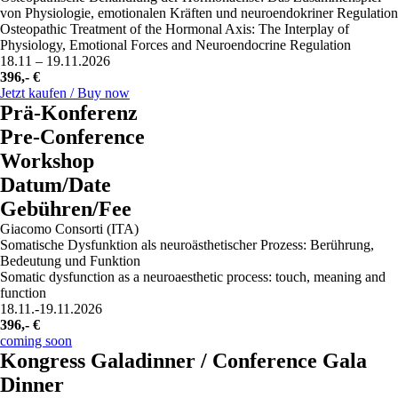
von Physiologie, emotionalen Kräften und neuroendokriner Regulation
Osteopathic Treatment of the Hormonal Axis: The Interplay of
Physiology, Emotional Forces and Neuroendocrine Regulation
18.11 – 19.11.2026
396,- €
Jetzt kaufen / Buy now
Prä-Konferenz
Pre-Conference
Workshop
Datum/Date
Gebühren/Fee
Giacomo Consorti (ITA)
Somatische Dysfunktion als neuroästhetischer Prozess: Berührung,
Bedeutung und Funktion
Somatic dysfunction as a neuroaesthetic process: touch, meaning and
function
18.11.-19.11.2026
396,- €
coming soon
Kongress Galadinner / Conference Gala
Dinner