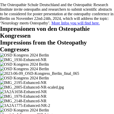
The Osteopathie Schule Deutschland and the Osteopathic Research
Institute invite osteopaths and researchers to submit scientific abstracts
to be considered for poster presentation at the osteopathy conference in
Berlin on November 22nd-24th, 2024, which will address the topic:
‘Neurology meets Osteopathy’.
More Infos you will find here.
Impressionen von den Osteopathie
Kongressen
Impressions from the Osteopathy
Congresses