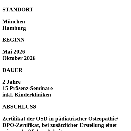
STANDORT
München
Hamburg
BEGINN
Mai 2026
Oktober 2026
DAUER
2 Jahre
15 Präsenz-Seminare
inkl. Kinderkliniken
ABSCHLUSS
Zertifikat der OSD in pädiatrischer Osteopathie/
DPO-Zertifikat, bei zusätzlicher Erstellung einer