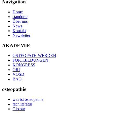
Navigation
Home
standorte
Über uns
News
Kontakt
Newsletter
AKADEMIE
OSTEOPATH WERDEN
FORTBILDUNGEN
KONGRESS
ORI
VOSD
BAO
osteopathie
was ist osteopathie
fachliteratur
Glossar