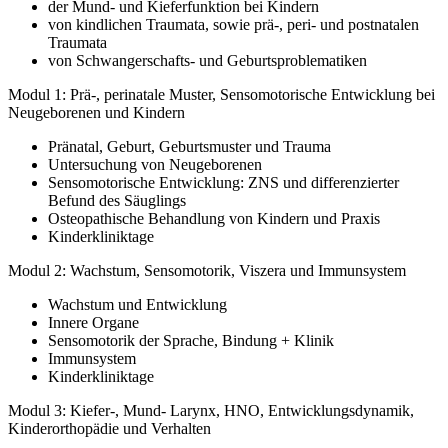
der Mund- und Kieferfunktion bei Kindern
von kindlichen Traumata, sowie prä-, peri- und postnatalen
Traumata
von Schwangerschafts- und Geburtsproblematiken
Modul 1: Prä-, perinatale Muster, Sensomotorische Entwicklung bei
Neugeborenen und Kindern
Pränatal, Geburt, Geburtsmuster und Trauma
Untersuchung von Neugeborenen
Sensomotorische Entwicklung: ZNS und differenzierter
Befund des Säuglings
Osteopathische Behandlung von Kindern und Praxis
Kinderkliniktage
Modul 2: Wachstum, Sensomotorik, Viszera und Immunsystem
Wachstum und Entwicklung
Innere Organe
Sensomotorik der Sprache, Bindung + Klinik
Immunsystem
Kinderkliniktage
Modul 3: Kiefer-, Mund- Larynx, HNO, Entwicklungsdynamik,
Kinderorthopädie und Verhalten