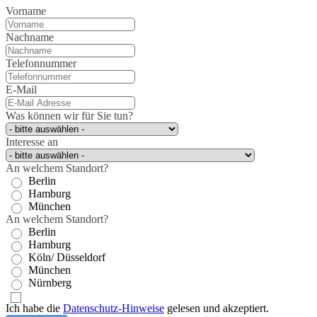
Vorname
Nachname
Telefonnummer
E-Mail
Was können wir für Sie tun?
Interesse an
An welchem Standort?
Berlin
Hamburg
München
An welchem Standort?
Berlin
Hamburg
Köln/ Düsseldorf
München
Nürnberg
Ich habe die
Datenschutz-Hinweise
gelesen und akzeptiert.