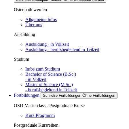
Osteopath werden
Allgemeine Infos
Über uns
Ausbildung
Ausbildung - in Vollzeit
Ausbildung - berufsbegleitend in Teilzeit
Studium
Infos zum Studium
Bachelor of Science (B.Sc.)
- in Vollzeit
Master of Science (M.Sc.)
- berufsbegleitend in Teilzeit
Fortbildungen
Schließe Fortbildungen
Öffne Fortbildungen
OSD Masterclass - Postgraduale Kurse
Kurs-Programm
Postgraduale Kursreihen