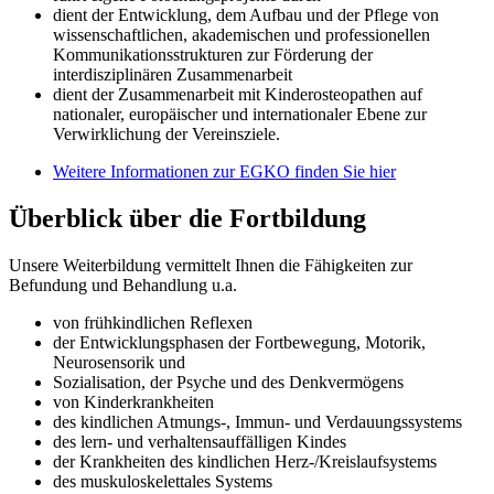
dient der Entwicklung, dem Aufbau und der Pflege von
wissenschaftlichen, akademischen und professionellen
Kommunikationsstrukturen zur Förderung der
interdisziplinären Zusammenarbeit
dient der Zusammenarbeit mit Kinderosteopathen auf
nationaler, europäischer und internationaler Ebene zur
Verwirklichung der Vereinsziele.
Weitere Informationen zur EGKO finden Sie hier
Überblick über die Fortbildung
Unsere Weiterbildung vermittelt Ihnen die Fähigkeiten zur
Befundung und Behandlung u.a.
von frühkindlichen Reflexen
der Entwicklungsphasen der Fortbewegung, Motorik,
Neurosensorik und
Sozialisation, der Psyche und des Denkvermögens
von Kinderkrankheiten
des kindlichen Atmungs-, Immun- und Verdauungssystems
des lern- und verhaltensauffälligen Kindes
der Krankheiten des kindlichen Herz-/Kreislaufsystems
des muskuloskelettales Systems