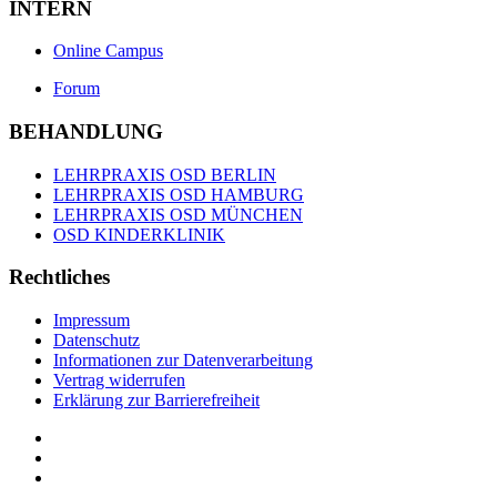
INTERN
Online Campus
Forum
BEHANDLUNG
LEHRPRAXIS OSD BERLIN
LEHRPRAXIS OSD HAMBURG
LEHRPRAXIS OSD MÜNCHEN
OSD KINDERKLINIK
Rechtliches
Impressum
Datenschutz
Informationen zur Datenverarbeitung
Vertrag widerrufen
Erklärung zur Barrierefreiheit