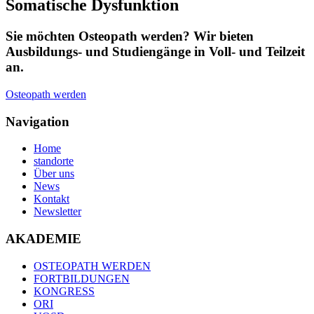
Somatische Dysfunktion
Sie möchten
Osteopath
werden? Wir bieten
Ausbildungs- und Studiengänge in
Voll- und Teilzeit
an.
Osteopath werden
Navigation
Home
standorte
Über uns
News
Kontakt
Newsletter
AKADEMIE
OSTEOPATH WERDEN
FORTBILDUNGEN
KONGRESS
ORI