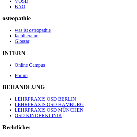
VOSD
BAO
osteopathie
was ist osteopathie
fachliteratur
Glossar
INTERN
Online Campus
Forum
BEHANDLUNG
LEHRPRAXIS OSD BERLIN
LEHRPRAXIS OSD HAMBURG
LEHRPRAXIS OSD MÜNCHEN
OSD KINDERKLINIK
Rechtliches