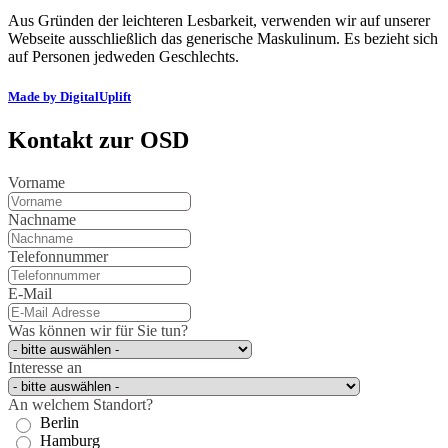
Aus Gründen der leichteren Lesbarkeit, verwenden wir auf unserer
Webseite ausschließlich das generische Maskulinum. Es bezieht sich
auf Personen jedweden Geschlechts.
Made by DigitalUplift
Kontakt zur OSD
Vorname
Nachname
Telefonnummer
E-Mail
Was können wir für Sie tun?
Interesse an
An welchem Standort?
Berlin
Hamburg