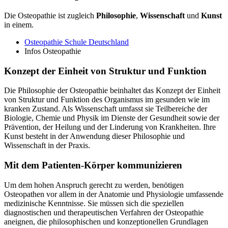
Die Osteopathie ist zugleich
Philosophie
,
Wissenschaft
und
Kunst
in einem.
Osteopathie Schule Deutschland
Infos Osteopathie
Konzept der Einheit von Struktur und Funktion
Die Philosophie der Osteopathie beinhaltet das Konzept der Einheit
von Struktur und Funktion des Organismus im gesunden wie im
kranken Zustand. Als Wissenschaft umfasst sie Teilbereiche der
Biologie, Chemie und Physik im Dienste der Gesundheit sowie der
Prävention, der Heilung und der Linderung von Krankheiten. Ihre
Kunst besteht in der Anwendung dieser Philosophie und
Wissenschaft in der Praxis.
Mit dem Patienten-Körper kommunizieren
Um dem hohen Anspruch gerecht zu werden, benötigen
Osteopathen vor allem in der Anatomie und Physiologie umfassende
medizinische Kenntnisse. Sie müssen sich die speziellen
diagnostischen und therapeutischen Verfahren der Osteopathie
aneignen, die philosophischen und konzeptionellen Grundlagen