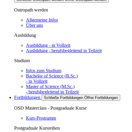
Osteopath werden
Allgemeine Infos
Über uns
Ausbildung
Ausbildung - in Vollzeit
Ausbildung - berufsbegleitend in Teilzeit
Studium
Infos zum Studium
Bachelor of Science (B.Sc.)
- in Vollzeit
Master of Science (M.Sc.)
- berufsbegleitend in Teilzeit
Fortbildungen
Schließe Fortbildungen
Öffne Fortbildungen
OSD Masterclass - Postgraduale Kurse
Kurs-Programm
Postgraduale Kursreihen