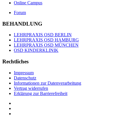
Online Campus
Forum
BEHANDLUNG
LEHRPRAXIS OSD BERLIN
LEHRPRAXIS OSD HAMBURG
LEHRPRAXIS OSD MÜNCHEN
OSD KINDERKLINIK
Rechtliches
Impressum
Datenschutz
Informationen zur Datenverarbeitung
Vertrag widerrufen
Erklärung zur Barrierefreiheit