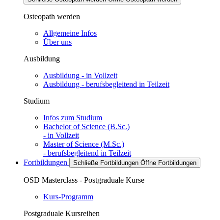
Osteopath werden
Allgemeine Infos
Über uns
Ausbildung
Ausbildung - in Vollzeit
Ausbildung - berufsbegleitend in Teilzeit
Studium
Infos zum Studium
Bachelor of Science (B.Sc.)
- in Vollzeit
Master of Science (M.Sc.)
- berufsbegleitend in Teilzeit
Fortbildungen
Schließe Fortbildungen
Öffne Fortbildungen
OSD Masterclass - Postgraduale Kurse
Kurs-Programm
Postgraduale Kursreihen