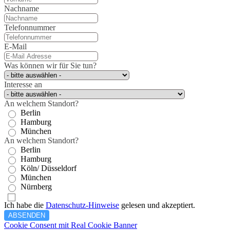
Nachname
Telefonnummer
E-Mail
Was können wir für Sie tun?
Interesse an
An welchem Standort?
Berlin
Hamburg
München
An welchem Standort?
Berlin
Hamburg
Köln/ Düsseldorf
München
Nürnberg
Ich habe die
Datenschutz-Hinweise
gelesen und akzeptiert.
ABSENDEN
Cookie Consent mit Real Cookie Banner