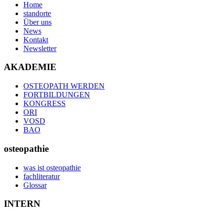
Home
standorte
Über uns
News
Kontakt
Newsletter
AKADEMIE
OSTEOPATH WERDEN
FORTBILDUNGEN
KONGRESS
ORI
VOSD
BAO
osteopathie
was ist osteopathie
fachliteratur
Glossar
INTERN