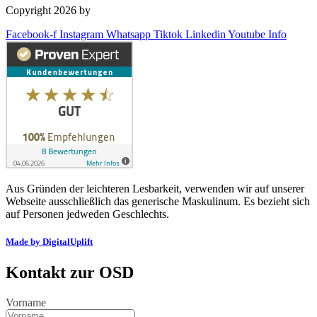
Copyright 2026 by
OSD Deutschland GmbH
Facebook-f
Instagram
Whatsapp
Tiktok
Linkedin
Youtube
Info
Aus Gründen der leichteren Lesbarkeit, verwenden wir auf unserer
Webseite ausschließlich das generische Maskulinum. Es bezieht sich
auf Personen jedweden Geschlechts.
Made by DigitalUplift
Kontakt zur OSD
Vorname