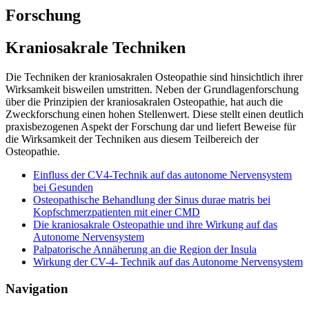
Forschung
Kraniosakrale Techniken
Die Techniken der kraniosakralen Osteopathie sind hinsichtlich ihrer
Wirksamkeit bisweilen umstritten. Neben der Grundlagenforschung
über die Prinzipien der kraniosakralen Osteopathie, hat auch die
Zweckforschung einen hohen Stellenwert. Diese stellt einen deutlich
praxisbezogenen Aspekt der Forschung dar und liefert Beweise für
die Wirksamkeit der Techniken aus diesem Teilbereich der
Osteopathie.
Einfluss der CV4-Technik auf das autonome Nervensystem
bei Gesunden
Osteopathische Behandlung der Sinus durae matris bei
Kopfschmerzpatienten mit einer CMD
Die kraniosakrale Osteopathie und ihre Wirkung auf das
Autonome Nervensystem
Palpatorische Annäherung an die Region der Insula
Wirkung der CV-4- Technik auf das Autonome Nervensystem
Navigation