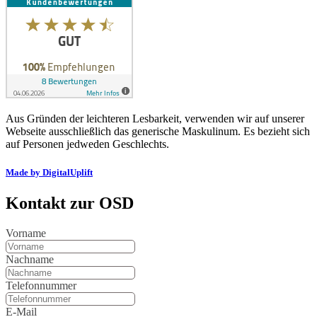
Aus Gründen der leichteren Lesbarkeit, verwenden wir auf unserer
Webseite ausschließlich das generische Maskulinum. Es bezieht sich
auf Personen jedweden Geschlechts.
Made by DigitalUplift
Kontakt zur OSD
Vorname
Nachname
Telefonnummer
E-Mail