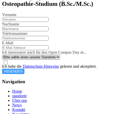
Osteopathie-Studium (B.Sc./M.Sc.)
Vorname
Nachname
Telefonnummer
E-Mail
Ich interessiere mich für den Open Campus Day in...
Ich habe die
Datenschutz-Hinweise
gelesen und akzeptiert.
ABSENDEN
Navigation
Home
standorte
Über uns
News
Kontakt