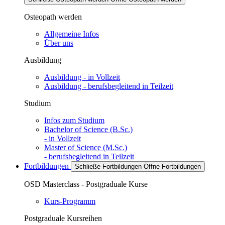
Osteopath werden
Allgemeine Infos
Über uns
Ausbildung
Ausbildung - in Vollzeit
Ausbildung - berufsbegleitend in Teilzeit
Studium
Infos zum Studium
Bachelor of Science (B.Sc.)
- in Vollzeit
Master of Science (M.Sc.)
- berufsbegleitend in Teilzeit
Fortbildungen
Schließe Fortbildungen
Öffne Fortbildungen
OSD Masterclass - Postgraduale Kurse
Kurs-Programm
Postgraduale Kursreihen