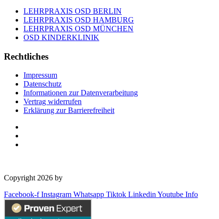
LEHRPRAXIS OSD BERLIN
LEHRPRAXIS OSD HAMBURG
LEHRPRAXIS OSD MÜNCHEN
OSD KINDERKLINIK
Rechtliches
Impressum
Datenschutz
Informationen zur Datenverarbeitung
Vertrag widerrufen
Erklärung zur Barrierefreiheit
Copyright 2026 by
OSD Deutschland GmbH
Facebook-f
Instagram
Whatsapp
Tiktok
Linkedin
Youtube
Info