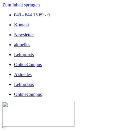
Zum Inhalt springen
040 - 644 15 69 - 0
Kontakt
Newsletter
aktuelles
Lehrpraxis
OnlineCampus
Aktuelles
Lehrpraxis
OnlineCampus