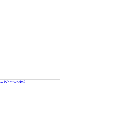
y – What works?