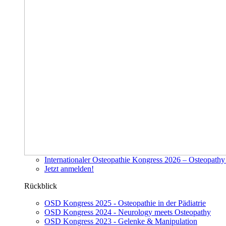
Internationaler Osteopathie Kongress 2026 – Osteopath
Jetzt anmelden!
Rückblick
OSD Kongress 2025 - Osteopathie in der Pädiatrie
OSD Kongress 2024 - Neurology meets Osteopathy
OSD Kongress 2023 - Gelenke & Manipulation