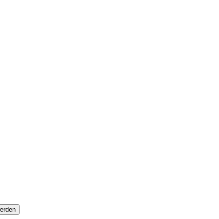
erden