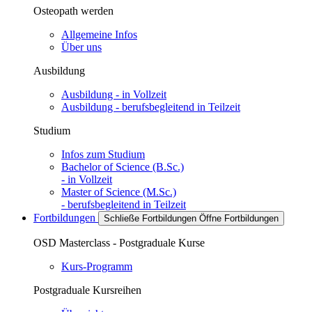
Osteopath werden
Allgemeine Infos
Über uns
Ausbildung
Ausbildung - in Vollzeit
Ausbildung - berufsbegleitend in Teilzeit
Studium
Infos zum Studium
Bachelor of Science (B.Sc.)
- in Vollzeit
Master of Science (M.Sc.)
- berufsbegleitend in Teilzeit
Fortbildungen
Schließe Fortbildungen
Öffne Fortbildungen
OSD Masterclass - Postgraduale Kurse
Kurs-Programm
Postgraduale Kursreihen