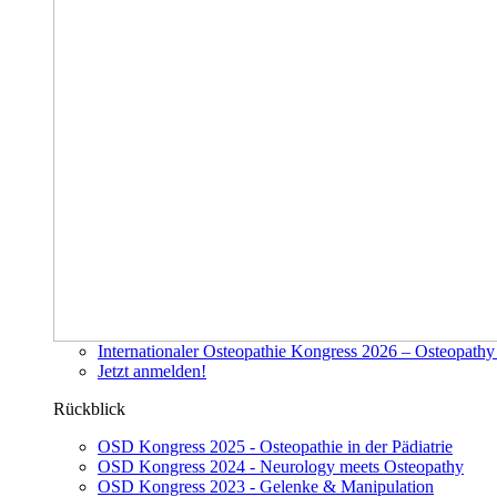
Internationaler Osteopathie Kongress 2026 – Osteopath
Jetzt anmelden!
Rückblick
OSD Kongress 2025 - Osteopathie in der Pädiatrie
OSD Kongress 2024 - Neurology meets Osteopathy
OSD Kongress 2023 - Gelenke & Manipulation