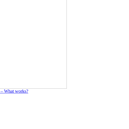
y – What works?