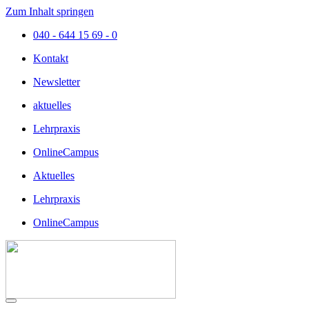
Zum Inhalt springen
040 - 644 15 69 - 0
Kontakt
Newsletter
aktuelles
Lehrpraxis
OnlineCampus
Aktuelles
Lehrpraxis
OnlineCampus