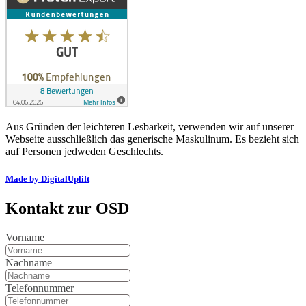
Aus Gründen der leichteren Lesbarkeit, verwenden wir auf unserer
Webseite ausschließlich das generische Maskulinum. Es bezieht sich
auf Personen jedweden Geschlechts.
Made by DigitalUplift
Kontakt zur OSD
Vorname
Nachname
Telefonnummer