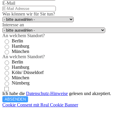
E-Mail
Was können wir für Sie tun?
Interesse an
An welchem Standort?
Berlin
Hamburg
München
An welchem Standort?
Berlin
Hamburg
Köln/ Düsseldorf
München
Nürnberg
Ich habe die
Datenschutz-Hinweise
gelesen und akzeptiert.
ABSENDEN
Cookie Consent mit Real Cookie Banner