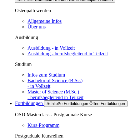
Osteopath werden
Allgemeine Infos
Über uns
Ausbildung
Ausbildung - in Vollzeit
Ausbildung - berufsbegleitend in Teilzeit
Studium
Infos zum Studium
Bachelor of Science (B.Sc.)
- in Vollzeit
Master of Science (M.Sc.)
- berufsbegleitend in Teilzeit
Fortbildungen
Schließe Fortbildungen
Öffne Fortbildungen
OSD Masterclass - Postgraduale Kurse
Kurs-Programm
Postgraduale Kursreihen