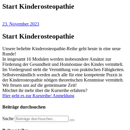
Start Kinderosteopathie
23. November 2023
Start Kinderosteopathie
Unsere beliebte Kinderosteopathie-Reihe geht heute in eine neue
Runde!
In insgesamt 16 Modulen werden insbesondere Ansätze zur
Förderung der Gesundheit und Homöostase des Kindes vermittelt.
Im Vordergrund steht die Vermittlung von praktischen Fähigkeiten.
Selbstverständlich werden auch alle für eine kompetente Praxis in
der Kinderosteopathie nötigen theoretischen Kenntnisse vermittelt.
Wir freuen uns auf die gemeinsame Zeit!
Möchtet ihr mehr über die Kursreihe erfahren?
Hier geht es zur Kursreihe/ Anmeldung
Beiträge durchsuchen
Suche