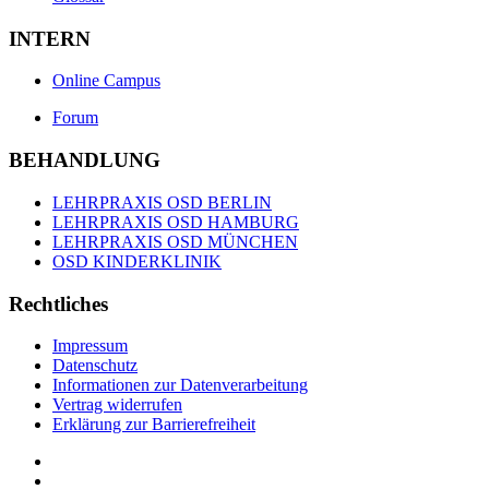
INTERN
Online Campus
Forum
BEHANDLUNG
LEHRPRAXIS OSD BERLIN
LEHRPRAXIS OSD HAMBURG
LEHRPRAXIS OSD MÜNCHEN
OSD KINDERKLINIK
Rechtliches
Impressum
Datenschutz
Informationen zur Datenverarbeitung
Vertrag widerrufen
Erklärung zur Barrierefreiheit