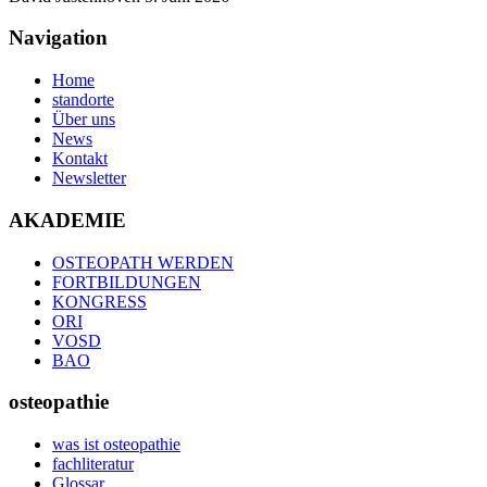
Navigation
Home
standorte
Über uns
News
Kontakt
Newsletter
AKADEMIE
OSTEOPATH WERDEN
FORTBILDUNGEN
KONGRESS
ORI
VOSD
BAO
osteopathie
was ist osteopathie
fachliteratur
Glossar