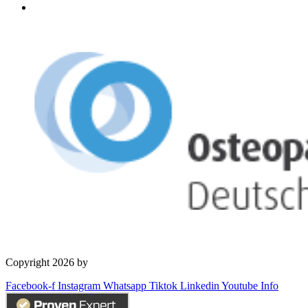
Copyright 2026 by
OSD Deutschland GmbH
Facebook-f
Instagram
Whatsapp
Tiktok
Linkedin
Youtube
Info