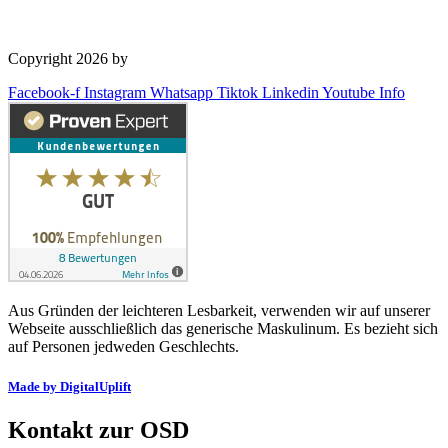
Copyright 2026 by
OSD Deutschland GmbH
Facebook-f
Instagram
Whatsapp
Tiktok
Linkedin
Youtube
Info
Aus Gründen der leichteren Lesbarkeit, verwenden wir auf unserer
Webseite ausschließlich das generische Maskulinum. Es bezieht sich
auf Personen jedweden Geschlechts.
Made by DigitalUplift
Kontakt zur OSD