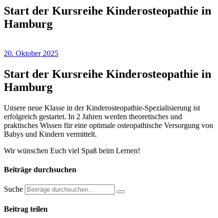
Start der Kursreihe Kinderosteopathie in
Hamburg
20. Oktober 2025
Start der Kursreihe Kinderosteopathie in
Hamburg
Unsere neue Klasse in der Kinderosteopathie-Spezialisierung ist
erfolgreich gestartet. In 2 Jahren werden theoretisches und
praktisches Wissen für eine optimale osteopathische Versorgung von
Babys und Kindern vermittelt.
Wir wünschen Euch viel Spaß beim Lernen!
Beiträge durchsuchen
Suche
Beitrag teilen