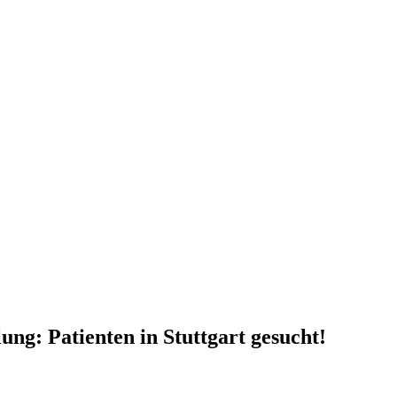
ng: Patienten in Stuttgart gesucht!