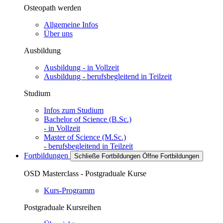
Osteopath werden
Allgemeine Infos
Über uns
Ausbildung
Ausbildung - in Vollzeit
Ausbildung - berufsbegleitend in Teilzeit
Studium
Infos zum Studium
Bachelor of Science (B.Sc.)
- in Vollzeit
Master of Science (M.Sc.)
- berufsbegleitend in Teilzeit
Fortbildungen
Schließe Fortbildungen
Öffne Fortbildungen
OSD Masterclass - Postgraduale Kurse
Kurs-Programm
Postgraduale Kursreihen