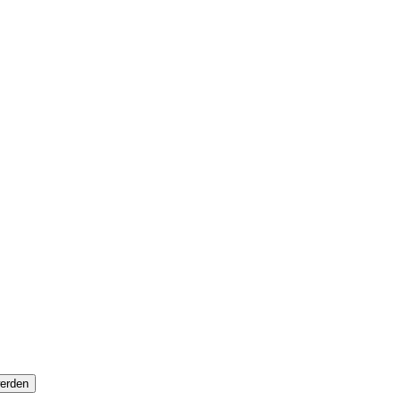
erden