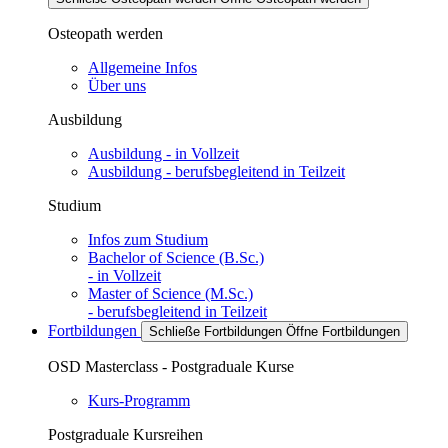
Osteopath werden
Allgemeine Infos
Über uns
Ausbildung
Ausbildung - in Vollzeit
Ausbildung - berufsbegleitend in Teilzeit
Studium
Infos zum Studium
Bachelor of Science (B.Sc.)
- in Vollzeit
Master of Science (M.Sc.)
- berufsbegleitend in Teilzeit
Fortbildungen
Schließe Fortbildungen
Öffne Fortbildungen
OSD Masterclass - Postgraduale Kurse
Kurs-Programm
Postgraduale Kursreihen