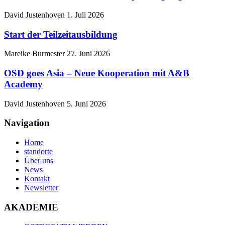
David Justenhoven
1. Juli 2026
Start der Teilzeitausbildung
Mareike Burmester
27. Juni 2026
OSD goes Asia – Neue Kooperation mit A&B
Academy
David Justenhoven
5. Juni 2026
Navigation
Home
standorte
Über uns
News
Kontakt
Newsletter
AKADEMIE