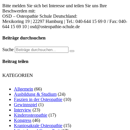
Bitte melden Sie sich bei Interesse und teilen Sie uns Ihre
Beschwerden mit:
OSD – Osteopathie Schule Deutschland:
Mexikoring 19 | 22297 Hamburg | Tel.: 040-644 15 69 0 / Fax: 040-
644 15 69 10 | osd@osteopathie-schule.de
Beiträge durchsuchen
Suche
Beitrag teilen
KATEGORIEN
Allgemein
(66)
Ausbildung & Studium
(24)
Faszien in der Osteopathie
(10)
Gewinnspiel
(1)
Interview
(23)
Kinderosteopathie
(17)
Kongress
(46)
Kraniosakrale Osteopathie
(15)