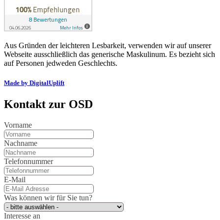
Aus Gründen der leichteren Lesbarkeit, verwenden wir auf unserer
Webseite ausschließlich das generische Maskulinum. Es bezieht sich
auf Personen jedweden Geschlechts.
Made by DigitalUplift
Kontakt zur OSD
Vorname
Nachname
Telefonnummer
E-Mail
Was können wir für Sie tun?
Interesse an