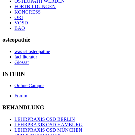
OSTEOPATH WERDEN
FORTBILDUNGEN
KONGRESS
ORI
VOSD
BAO
osteopathie
was ist osteopathie
fachliteratur
Glossar
INTERN
Online Campus
Forum
BEHANDLUNG
LEHRPRAXIS OSD BERLIN
LEHRPRAXIS OSD HAMBURG
LEHRPRAXIS OSD MÜNCHEN