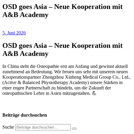
OSD goes Asia – Neue Kooperation mit
A&B Academy
5. Juni 2026
OSD goes Asia – Neue Kooperation mit
A&B Academy
In China steht die Osteopathie erst am Anfang und gewinnt aktuell
zunehmend an Bedeutung. Wir freuen uns sehr mit unserem neuen
Kooperationspartner Zhengzhou Xinheng Medical Group Co., Ltd.,
(Active & Balanced Physiotherapy Academy) unsere Stärken in
einer engen Partnerschaft zu bündeln, um die Zukunft der
osteopathischen Lehre in Asien mitzugestalten. 💪
Beiträge durchsuchen
Suche