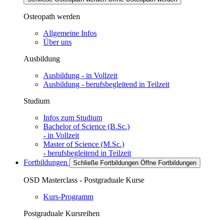
Osteopath werden
Allgemeine Infos
Über uns
Ausbildung
Ausbildung - in Vollzeit
Ausbildung - berufsbegleitend in Teilzeit
Studium
Infos zum Studium
Bachelor of Science (B.Sc.)
- in Vollzeit
Master of Science (M.Sc.)
- berufsbegleitend in Teilzeit
Fortbildungen
Schließe Fortbildungen
Öffne Fortbildungen
OSD Masterclass - Postgraduale Kurse
Kurs-Programm
Postgraduale Kursreihen