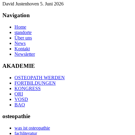
David Justenhoven
5. Juni 2026
Navigation
Home
standorte
Über uns
News
Kontakt
Newsletter
AKADEMIE
OSTEOPATH WERDEN
FORTBILDUNGEN
KONGRESS
ORI
VOSD
BAO
osteopathie
was ist osteopathie
fachliteratur