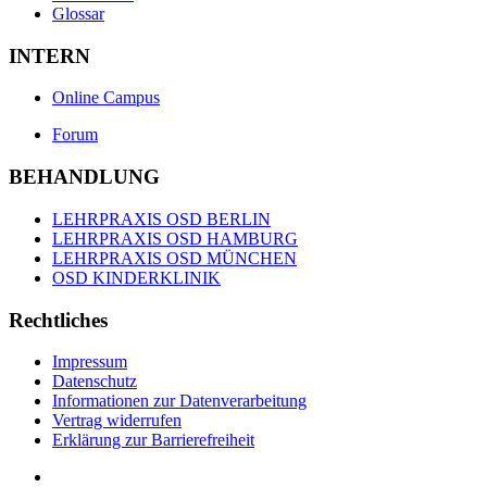
Glossar
INTERN
Online Campus
Forum
BEHANDLUNG
LEHRPRAXIS OSD BERLIN
LEHRPRAXIS OSD HAMBURG
LEHRPRAXIS OSD MÜNCHEN
OSD KINDERKLINIK
Rechtliches
Impressum
Datenschutz
Informationen zur Datenverarbeitung
Vertrag widerrufen
Erklärung zur Barrierefreiheit