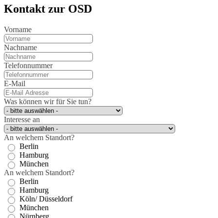
Kontakt zur OSD
Vorname
Nachname
Telefonnummer
E-Mail
Was können wir für Sie tun?
Interesse an
An welchem Standort?
Berlin
Hamburg
München
An welchem Standort?
Berlin
Hamburg
Köln/ Düsseldorf
München
Nürnberg