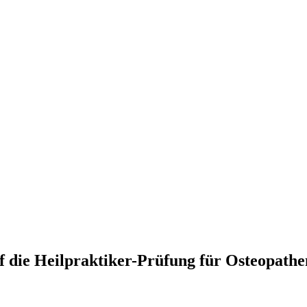
f die Heilpraktiker-Prüfung für Osteopathe