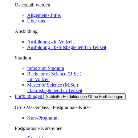
Osteopath werden
Allgemeine Infos
Über uns
Ausbildung
Ausbildung - in Vollzeit
Ausbildung - berufsbegleitend in Teilzeit
Studium
Infos zum Studium
Bachelor of Science (B.Sc.)
- in Vollzeit
Master of Science (M.Sc.)
- berufsbegleitend in Teilzeit
Fortbildungen
Schließe Fortbildungen
Öffne Fortbildungen
OSD Masterclass - Postgraduale Kurse
Kurs-Programm
Postgraduale Kursreihen