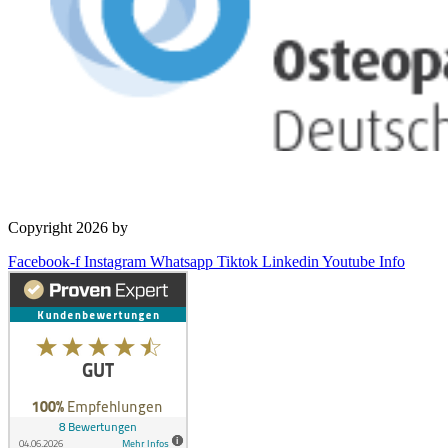
Copyright 2026 by
OSD Deutschland GmbH
Facebook-f
Instagram
Whatsapp
Tiktok
Linkedin
Youtube
Info