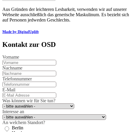
Aus Gründen der leichteren Lesbarkeit, verwenden wir auf unserer
Webseite ausschließlich das generische Maskulinum. Es bezieht sich
auf Personen jedweden Geschlechts.
Made by DigitalUplift
Kontakt zur OSD
Vorname
Nachname
Telefonnummer
E-Mail
Was können wir für Sie tun?
Interesse an
An welchem Standort?
Berlin