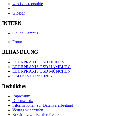
was ist osteopathie
fachliteratur
Glossar
INTERN
Online Campus
Forum
BEHANDLUNG
LEHRPRAXIS OSD BERLIN
LEHRPRAXIS OSD HAMBURG
LEHRPRAXIS OSD MÜNCHEN
OSD KINDERKLINIK
Rechtliches
Impressum
Datenschutz
Informationen zur Datenverarbeitung
Vertrag widerrufen
Erklärung zur Barrierefreiheit