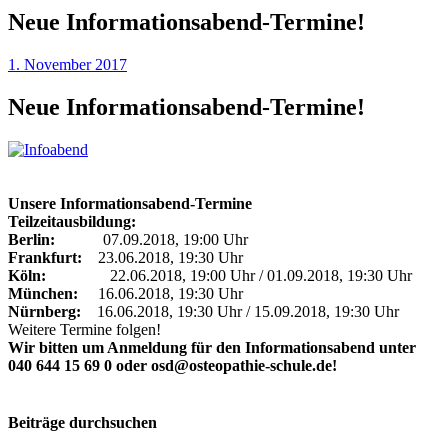
Neue Informationsabend-Termine!
1. November 2017
Neue Informationsabend-Termine!
Unsere Informationsabend-Termine
Teilzeitausbildung:
Berlin:
07.09.2018, 19:00 Uhr
Frankfurt:
23.06.2018, 19:30 Uhr
Köln:
22.06.2018, 19:00 Uhr / 01.09.2018, 19:30 Uhr
München:
16.06.2018, 19:30 Uhr
Nürnberg:
16.06.2018, 19:30 Uhr / 15.09.2018, 19:30 Uhr
Weitere Termine folgen!
Wir bitten um Anmeldung für den Informationsabend unter
040 644 15 69 0 oder osd@osteopathie-schule.de!
Beiträge durchsuchen