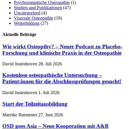
Psychosomatische Osteopathie
(1)
Studien und Publikationen
(47)
Uncategorized
(4)
Viszerale Osteopathie
(18)
Weiterbildung
(27)
Aktuelle Beiträge
Wie wirkt Osteopthy? – Neuer Podcast zu Placebo-
Forschung und klinische Praxis in der Osteopathie
David Justenhoven
28. Juli 2026
Kostenlose osteopathische Untersuchung –
Patient:innen für die Abschlussprüfungen gesucht!
David Justenhoven
1. Juli 2026
Start der Teilzeitausbildung
Mareike Burmester
27. Juni 2026
OSD goes Asia – Neue Kooperation mit A&B