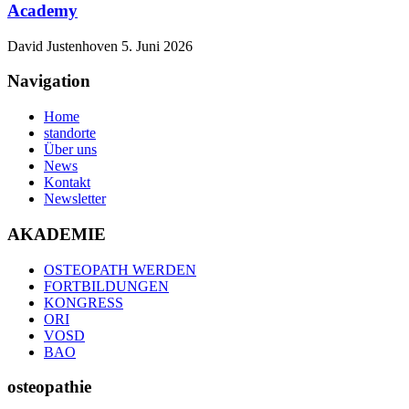
Academy
David Justenhoven
5. Juni 2026
Navigation
Home
standorte
Über uns
News
Kontakt
Newsletter
AKADEMIE
OSTEOPATH WERDEN
FORTBILDUNGEN
KONGRESS
ORI
VOSD
BAO
osteopathie