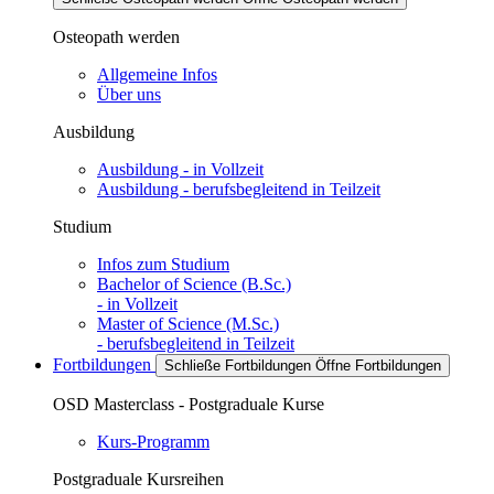
Osteopath werden
Allgemeine Infos
Über uns
Ausbildung
Ausbildung - in Vollzeit
Ausbildung - berufsbegleitend in Teilzeit
Studium
Infos zum Studium
Bachelor of Science (B.Sc.)
- in Vollzeit
Master of Science (M.Sc.)
- berufsbegleitend in Teilzeit
Fortbildungen
Schließe Fortbildungen
Öffne Fortbildungen
OSD Masterclass - Postgraduale Kurse
Kurs-Programm
Postgraduale Kursreihen