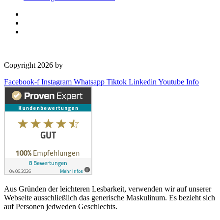
Copyright 2026 by
OSD Deutschland GmbH
Facebook-f
Instagram
Whatsapp
Tiktok
Linkedin
Youtube
Info
Aus Gründen der leichteren Lesbarkeit, verwenden wir auf unserer
Webseite ausschließlich das generische Maskulinum. Es bezieht sich
auf Personen jedweden Geschlechts.