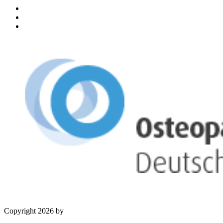
Copyright 2026 by
OSD Deutschland GmbH