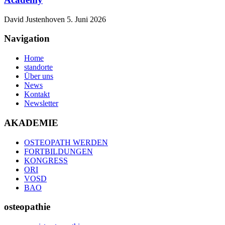
David Justenhoven
5. Juni 2026
Navigation
Home
standorte
Über uns
News
Kontakt
Newsletter
AKADEMIE
OSTEOPATH WERDEN
FORTBILDUNGEN
KONGRESS
ORI
VOSD
BAO
osteopathie