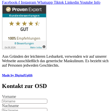
Facebook-f
Instagram
Whatsapp
Tiktok
Linkedin
Youtube
Info
Aus Gründen der leichteren Lesbarkeit, verwenden wir auf unserer
Webseite ausschließlich das generische Maskulinum. Es bezieht sich
auf Personen jedweden Geschlechts.
Made by DigitalUplift
Kontakt zur OSD
Vorname
Nachname