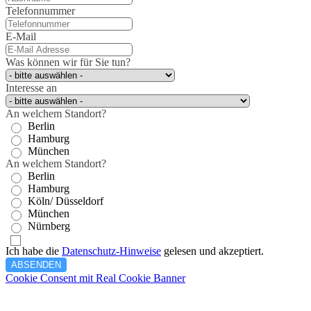
Telefonnummer
E-Mail
Was können wir für Sie tun?
Interesse an
An welchem Standort?
Berlin
Hamburg
München
An welchem Standort?
Berlin
Hamburg
Köln/ Düsseldorf
München
Nürnberg
Ich habe die
Datenschutz-Hinweise
gelesen und akzeptiert.
ABSENDEN
Cookie Consent mit Real Cookie Banner