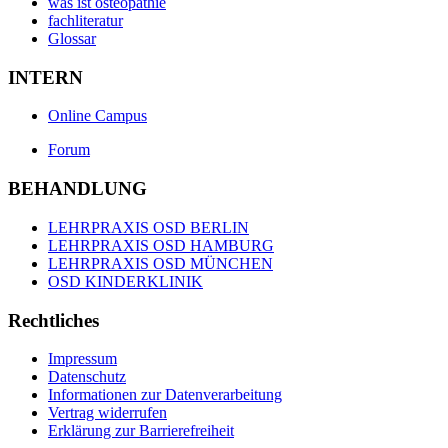
was ist osteopathie
fachliteratur
Glossar
INTERN
Online Campus
Forum
BEHANDLUNG
LEHRPRAXIS OSD BERLIN
LEHRPRAXIS OSD HAMBURG
LEHRPRAXIS OSD MÜNCHEN
OSD KINDERKLINIK
Rechtliches
Impressum
Datenschutz
Informationen zur Datenverarbeitung
Vertrag widerrufen
Erklärung zur Barrierefreiheit