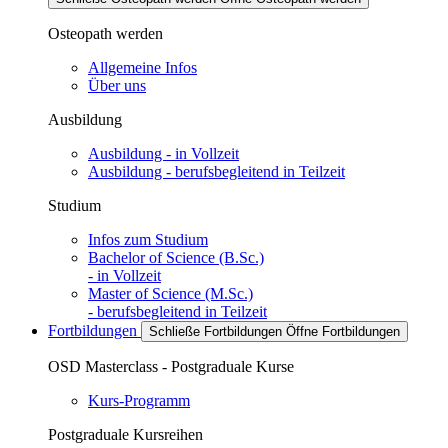
Osteopath werden
Allgemeine Infos
Über uns
Ausbildung
Ausbildung - in Vollzeit
Ausbildung - berufsbegleitend in Teilzeit
Studium
Infos zum Studium
Bachelor of Science (B.Sc.)
- in Vollzeit
Master of Science (M.Sc.)
- berufsbegleitend in Teilzeit
Fortbildungen
Schließe Fortbildungen
Öffne Fortbildungen
OSD Masterclass - Postgraduale Kurse
Kurs-Programm
Postgraduale Kursreihen