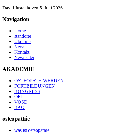
David Justenhoven
5. Juni 2026
Navigation
Home
standorte
Über uns
News
Kontakt
Newsletter
AKADEMIE
OSTEOPATH WERDEN
FORTBILDUNGEN
KONGRESS
ORI
VOSD
BAO
osteopathie
was ist osteopathie