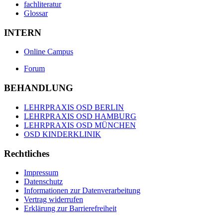
fachliteratur
Glossar
INTERN
Online Campus
Forum
BEHANDLUNG
LEHRPRAXIS OSD BERLIN
LEHRPRAXIS OSD HAMBURG
LEHRPRAXIS OSD MÜNCHEN
OSD KINDERKLINIK
Rechtliches
Impressum
Datenschutz
Informationen zur Datenverarbeitung
Vertrag widerrufen
Erklärung zur Barrierefreiheit