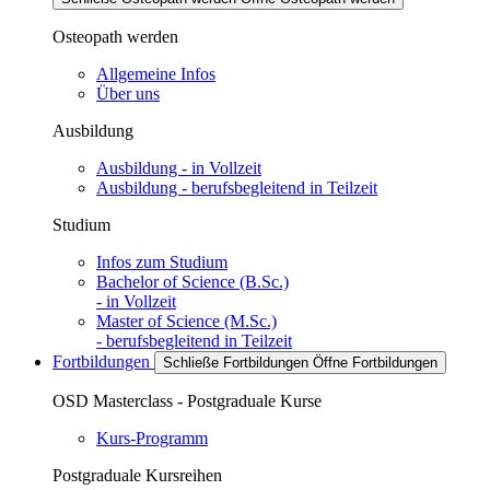
Osteopath werden
Allgemeine Infos
Über uns
Ausbildung
Ausbildung - in Vollzeit
Ausbildung - berufsbegleitend in Teilzeit
Studium
Infos zum Studium
Bachelor of Science (B.Sc.)
- in Vollzeit
Master of Science (M.Sc.)
- berufsbegleitend in Teilzeit
Fortbildungen
Schließe Fortbildungen
Öffne Fortbildungen
OSD Masterclass - Postgraduale Kurse
Kurs-Programm
Postgraduale Kursreihen