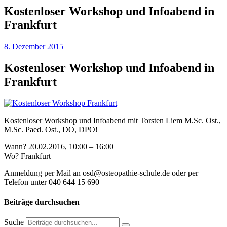
Kostenloser Workshop und Infoabend in
Frankfurt
8. Dezember 2015
Kostenloser Workshop und Infoabend in
Frankfurt
Kostenloser Workshop und Infoabend mit Torsten Liem M.Sc. Ost.,
M.Sc. Paed. Ost., DO, DPO!
Wann? 20.02.2016, 10:00 – 16:00
Wo? Frankfurt
Anmeldung per Mail an osd@osteopathie-schule.de oder per
Telefon unter 040 644 15 690
Beiträge durchsuchen
Suche