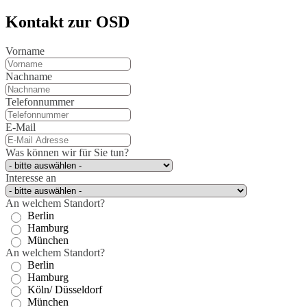
Kontakt zur OSD
Vorname
Nachname
Telefonnummer
E-Mail
Was können wir für Sie tun?
Interesse an
An welchem Standort?
Berlin
Hamburg
München
An welchem Standort?
Berlin
Hamburg
Köln/ Düsseldorf
München