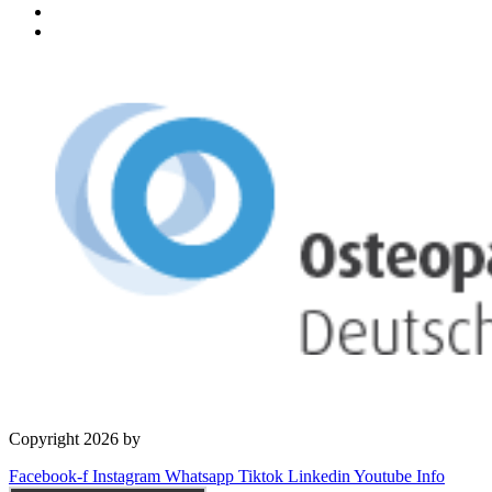
Copyright 2026 by
OSD Deutschland GmbH
Facebook-f
Instagram
Whatsapp
Tiktok
Linkedin
Youtube
Info