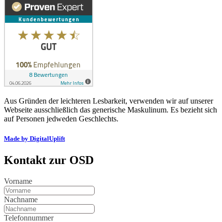
Aus Gründen der leichteren Lesbarkeit, verwenden wir auf unserer
Webseite ausschließlich das generische Maskulinum. Es bezieht sich
auf Personen jedweden Geschlechts.
Made by DigitalUplift
Kontakt zur OSD
Vorname
Nachname
Telefonnummer