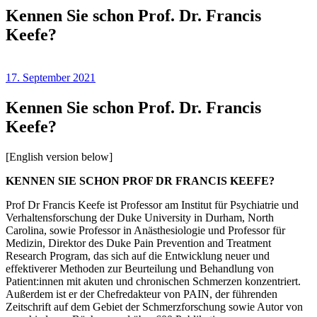
Kennen Sie schon Prof. Dr. Francis
Keefe?
17. September 2021
Kennen Sie schon Prof. Dr. Francis
Keefe?
[English version below]
KENNEN SIE SCHON PROF DR FRANCIS KEEFE?
Prof Dr Francis Keefe ist Professor am Institut für Psychiatrie und
Verhaltensforschung der Duke University in Durham, North
Carolina, sowie Professor in Anästhesiologie und Professor für
Medizin, Direktor des Duke Pain Prevention and Treatment
Research Program, das sich auf die Entwicklung neuer und
effektiverer Methoden zur Beurteilung und Behandlung von
Patient:innen mit akuten und chronischen Schmerzen konzentriert.
Außerdem ist er der Chefredakteur von PAIN, der führenden
Zeitschrift auf dem Gebiet der Schmerzforschung sowie Autor von