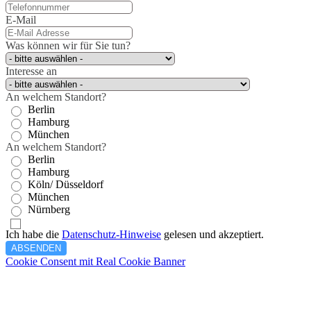
E-Mail
Was können wir für Sie tun?
Interesse an
An welchem Standort?
Berlin
Hamburg
München
An welchem Standort?
Berlin
Hamburg
Köln/ Düsseldorf
München
Nürnberg
Ich habe die
Datenschutz-Hinweise
gelesen und akzeptiert.
ABSENDEN
Cookie Consent mit Real Cookie Banner