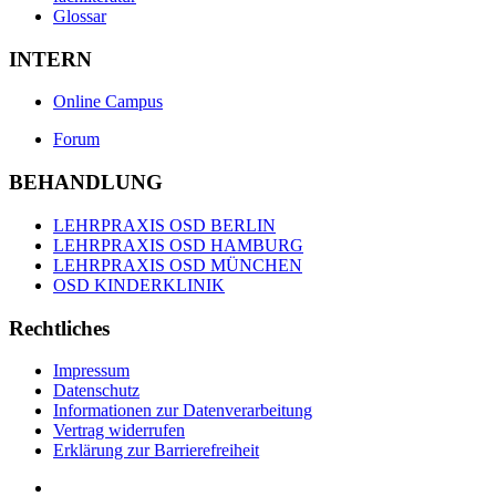
Glossar
INTERN
Online Campus
Forum
BEHANDLUNG
LEHRPRAXIS OSD BERLIN
LEHRPRAXIS OSD HAMBURG
LEHRPRAXIS OSD MÜNCHEN
OSD KINDERKLINIK
Rechtliches
Impressum
Datenschutz
Informationen zur Datenverarbeitung
Vertrag widerrufen
Erklärung zur Barrierefreiheit