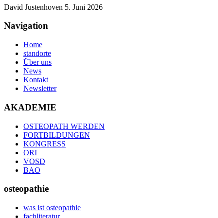
David Justenhoven
5. Juni 2026
Navigation
Home
standorte
Über uns
News
Kontakt
Newsletter
AKADEMIE
OSTEOPATH WERDEN
FORTBILDUNGEN
KONGRESS
ORI
VOSD
BAO
osteopathie
was ist osteopathie
fachliteratur