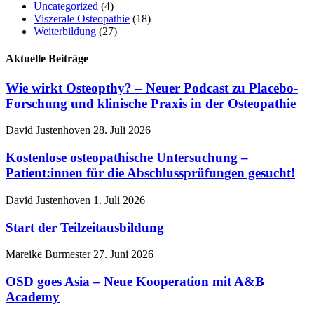
Uncategorized
(4)
Viszerale Osteopathie
(18)
Weiterbildung
(27)
Aktuelle Beiträge
Wie wirkt Osteopthy? – Neuer Podcast zu Placebo-
Forschung und klinische Praxis in der Osteopathie
David Justenhoven
28. Juli 2026
Kostenlose osteopathische Untersuchung –
Patient:innen für die Abschlussprüfungen gesucht!
David Justenhoven
1. Juli 2026
Start der Teilzeitausbildung
Mareike Burmester
27. Juni 2026
OSD goes Asia – Neue Kooperation mit A&B
Academy