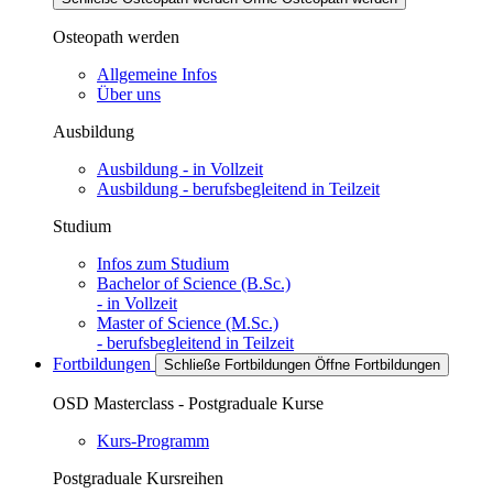
Osteopath werden
Allgemeine Infos
Über uns
Ausbildung
Ausbildung - in Vollzeit
Ausbildung - berufsbegleitend in Teilzeit
Studium
Infos zum Studium
Bachelor of Science (B.Sc.)
- in Vollzeit
Master of Science (M.Sc.)
- berufsbegleitend in Teilzeit
Fortbildungen
Schließe Fortbildungen
Öffne Fortbildungen
OSD Masterclass - Postgraduale Kurse
Kurs-Programm
Postgraduale Kursreihen