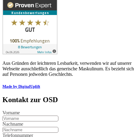
Aus Gründen der leichteren Lesbarkeit, verwenden wir auf unserer
Webseite ausschließlich das generische Maskulinum. Es bezieht sich
auf Personen jedweden Geschlechts.
Made by DigitalUplift
Kontakt zur OSD
Vorname
Nachname
Telefonnummer