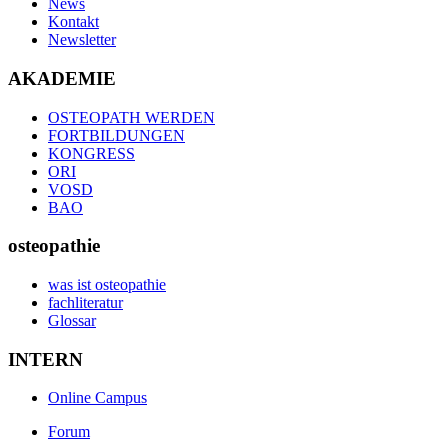
News
Kontakt
Newsletter
AKADEMIE
OSTEOPATH WERDEN
FORTBILDUNGEN
KONGRESS
ORI
VOSD
BAO
osteopathie
was ist osteopathie
fachliteratur
Glossar
INTERN
Online Campus
Forum