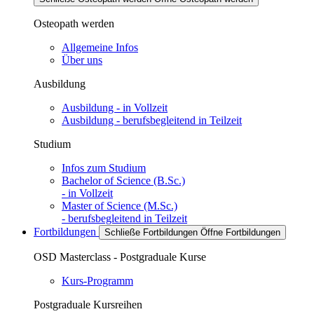
Osteopath werden
Allgemeine Infos
Über uns
Ausbildung
Ausbildung - in Vollzeit
Ausbildung - berufsbegleitend in Teilzeit
Studium
Infos zum Studium
Bachelor of Science (B.Sc.)
- in Vollzeit
Master of Science (M.Sc.)
- berufsbegleitend in Teilzeit
Fortbildungen
Schließe Fortbildungen
Öffne Fortbildungen
OSD Masterclass - Postgraduale Kurse
Kurs-Programm
Postgraduale Kursreihen