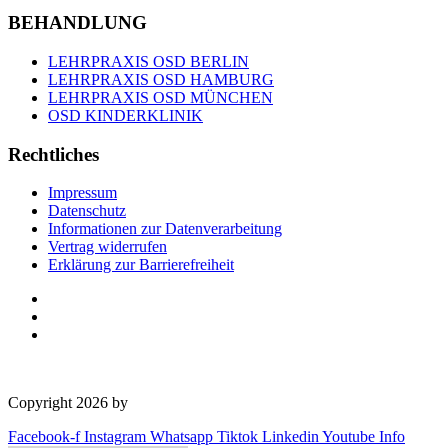
BEHANDLUNG
LEHRPRAXIS OSD BERLIN
LEHRPRAXIS OSD HAMBURG
LEHRPRAXIS OSD MÜNCHEN
OSD KINDERKLINIK
Rechtliches
Impressum
Datenschutz
Informationen zur Datenverarbeitung
Vertrag widerrufen
Erklärung zur Barrierefreiheit
Copyright 2026 by
OSD Deutschland GmbH
Facebook-f
Instagram
Whatsapp
Tiktok
Linkedin
Youtube
Info