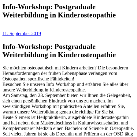
Info-Workshop: Postgraduale
Weiterbildung in Kinderosteopathie
11. September 2019
Info-Workshop: Postgraduale
Weiterbildung in Kinderosteopathie
Sie möchten osteopathisch mit Kindern arbeiten? Die besonderen
Herausforderungen der frühen Lebensphase verlangen vom
Osteopathen spezifische Fähigkeiten!
Besuchen Sie unseren Info-Workshop und erfahren Sie alles über
unsere Weiterbildung in Kinderosteopathie.
Am Samstag, den 28. September bieten wir Ihnen die Gelegenheit,
sich einen persönlichen Eindruck von uns zu machen. Im
zweistündigen Workshop mit praktischen Anteilen erfahren Sie,
warum unsere Weiterbildung genau die richtige für Sie ist.
Beate Siemers ist Heilpraktikerin, ausgebildete Kinderosteopathin
und hat neben dem Masterabschluss in Kulturwissenschaften und
Komplementärer Medizin einen Bachelor of Science in Osteopathie.
Seit vielen Jahren ist sie als Dozentin und Prüferin an der OSD tätig