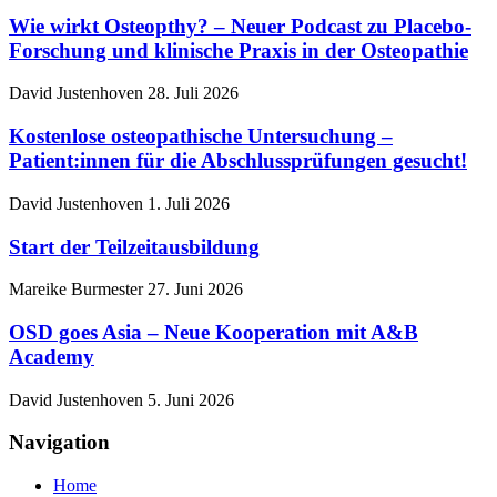
Wie wirkt Osteopthy? – Neuer Podcast zu Placebo-
Forschung und klinische Praxis in der Osteopathie
David Justenhoven
28. Juli 2026
Kostenlose osteopathische Untersuchung –
Patient:innen für die Abschlussprüfungen gesucht!
David Justenhoven
1. Juli 2026
Start der Teilzeitausbildung
Mareike Burmester
27. Juni 2026
OSD goes Asia – Neue Kooperation mit A&B
Academy
David Justenhoven
5. Juni 2026
Navigation
Home