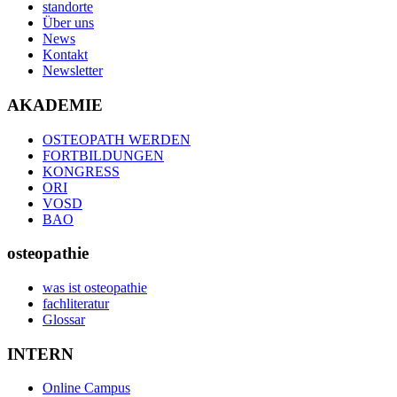
standorte
Über uns
News
Kontakt
Newsletter
AKADEMIE
OSTEOPATH WERDEN
FORTBILDUNGEN
KONGRESS
ORI
VOSD
BAO
osteopathie
was ist osteopathie
fachliteratur
Glossar
INTERN
Online Campus