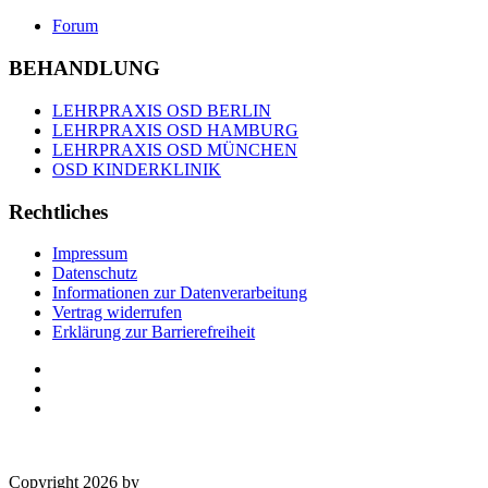
Forum
BEHANDLUNG
LEHRPRAXIS OSD BERLIN
LEHRPRAXIS OSD HAMBURG
LEHRPRAXIS OSD MÜNCHEN
OSD KINDERKLINIK
Rechtliches
Impressum
Datenschutz
Informationen zur Datenverarbeitung
Vertrag widerrufen
Erklärung zur Barrierefreiheit
Copyright 2026 by
OSD Deutschland GmbH