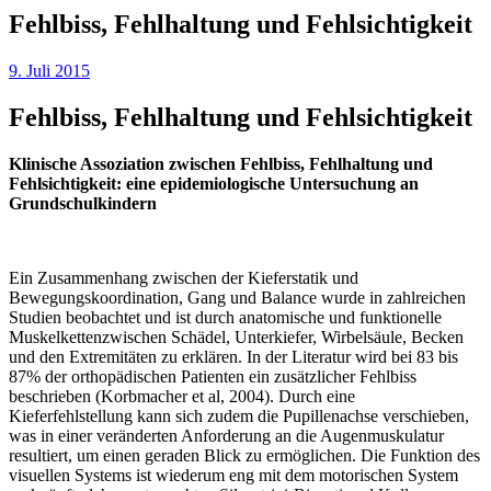
Fehlbiss, Fehlhaltung und Fehlsichtigkeit
9. Juli 2015
Fehlbiss, Fehlhaltung und Fehlsichtigkeit
Klinische Assoziation zwischen Fehlbiss, Fehlhaltung und
Fehlsichtigkeit: eine epidemiologische Untersuchung an
Grundschulkindern
Ein Zusammenhang zwischen der Kieferstatik und
Bewegungskoordination, Gang und Balance wurde in zahlreichen
Studien beobachtet und ist durch anatomische und funktionelle
Muskelkettenzwischen Schädel, Unterkiefer, Wirbelsäule, Becken
und den Extremitäten zu erklären. In der Literatur wird bei 83 bis
87% der orthopädischen Patienten ein zusätzlicher Fehlbiss
beschrieben (Korbmacher et al, 2004). Durch eine
Kieferfehlstellung kann sich zudem die Pupillenachse verschieben,
was in einer veränderten Anforderung an die Augenmuskulatur
resultiert, um einen geraden Blick zu ermöglichen. Die Funktion des
visuellen Systems ist wiederum eng mit dem motorischen System