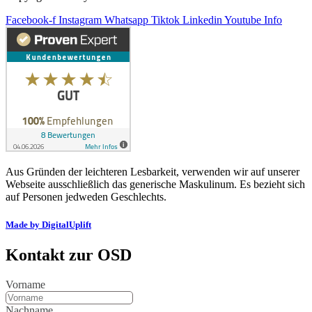
Facebook-f
Instagram
Whatsapp
Tiktok
Linkedin
Youtube
Info
Aus Gründen der leichteren Lesbarkeit, verwenden wir auf unserer
Webseite ausschließlich das generische Maskulinum. Es bezieht sich
auf Personen jedweden Geschlechts.
Made by DigitalUplift
Kontakt zur OSD
Vorname
Nachname