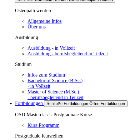
Osteopath werden
Allgemeine Infos
Über uns
Ausbildung
Ausbildung - in Vollzeit
Ausbildung - berufsbegleitend in Teilzeit
Studium
Infos zum Studium
Bachelor of Science (B.Sc.)
- in Vollzeit
Master of Science (M.Sc.)
- berufsbegleitend in Teilzeit
Fortbildungen
Schließe Fortbildungen
Öffne Fortbildungen
OSD Masterclass - Postgraduale Kurse
Kurs-Programm
Postgraduale Kursreihen