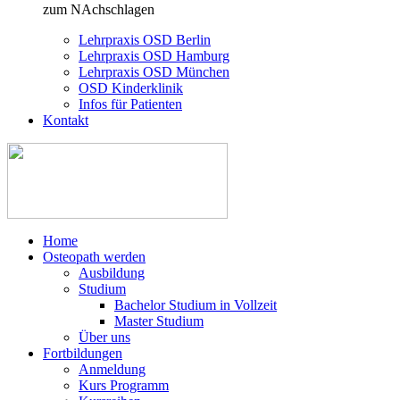
zum NAchschlagen
Lehrpraxis OSD Berlin
Lehrpraxis OSD Hamburg
Lehrpraxis OSD München
OSD Kinderklinik
Infos für Patienten
Kontakt
Home
Osteopath werden
Ausbildung
Studium
Bachelor Studium in Vollzeit
Master Studium
Über uns
Fortbildungen
Anmeldung
Kurs Programm