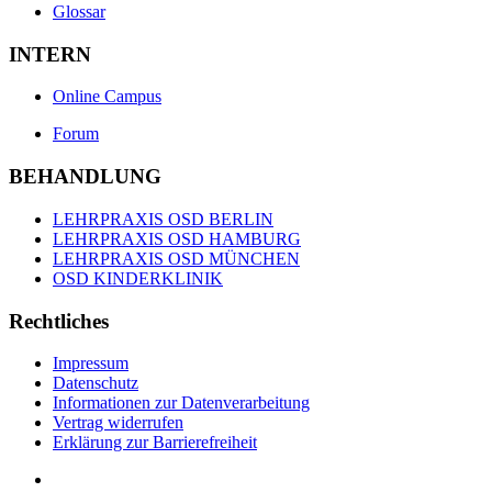
Glossar
INTERN
Online Campus
Forum
BEHANDLUNG
LEHRPRAXIS OSD BERLIN
LEHRPRAXIS OSD HAMBURG
LEHRPRAXIS OSD MÜNCHEN
OSD KINDERKLINIK
Rechtliches
Impressum
Datenschutz
Informationen zur Datenverarbeitung
Vertrag widerrufen
Erklärung zur Barrierefreiheit