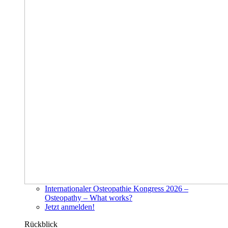
Internationaler Osteopathie Kongress 2026 –
Osteopathy – What works?
Jetzt anmelden!
Rückblick