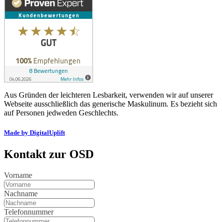
Aus Gründen der leichteren Lesbarkeit, verwenden wir auf unserer
Webseite ausschließlich das generische Maskulinum. Es bezieht sich
auf Personen jedweden Geschlechts.
Made by DigitalUplift
Kontakt zur OSD
Vorname
Nachname
Telefonnummer