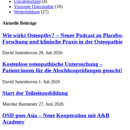
Uncategorized
(4)
Viszerale Osteopathie
(18)
Weiterbildung
(27)
Aktuelle Beiträge
Wie wirkt Osteopthy? – Neuer Podcast zu Placebo-
Forschung und klinische Praxis in der Osteopathie
David Justenhoven
28. Juli 2026
Kostenlose osteopathische Untersuchung –
Patient:innen für die Abschlussprüfungen gesucht!
David Justenhoven
1. Juli 2026
Start der Teilzeitausbildung
Mareike Burmester
27. Juni 2026
OSD goes Asia – Neue Kooperation mit A&B
Academy