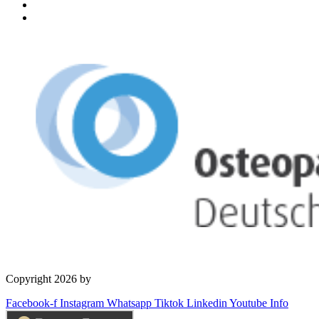
Copyright 2026 by
OSD Deutschland GmbH
Facebook-f
Instagram
Whatsapp
Tiktok
Linkedin
Youtube
Info