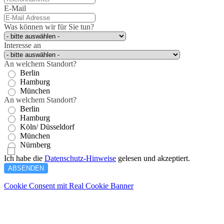
E-Mail
Was können wir für Sie tun?
Interesse an
An welchem Standort?
Berlin
Hamburg
München
An welchem Standort?
Berlin
Hamburg
Köln/ Düsseldorf
München
Nürnberg
Ich habe die
Datenschutz-Hinweise
gelesen und akzeptiert.
ABSENDEN
Cookie Consent mit Real Cookie Banner