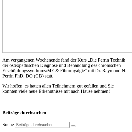
Am vergangenen Wochenende fand der Kurs „Die Perrin Technik
der osteopathischen Diagnose und Behandlung des chronischen
Erschöpfungssyndroms/ME & Fibromyalgie“ mit Dr. Raymond N.
Perrin PhD, DO (GB) statt.
Wir hoffen, es hatten allen Teilnehmern gut gefallen und Sie
konnten viele neue Erkenntnisse mit nach Hause nehmen!
Beiträge durchsuchen
Suche