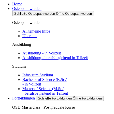
Home
Osteopath werden
Schließe Osteopath werden
Öffne Osteopath werden
Osteopath werden
Allgemeine Infos
Über uns
Ausbildung
Ausbildung - in Vollzeit
Ausbildung - berufsbegleitend in Teilzeit
Studium
Infos zum Studium
Bachelor of Science (B.Sc.)
- in Vollzeit
Master of Science (M.Sc.)
- berufsbegleitend in Teilzeit
Fortbildungen
Schließe Fortbildungen
Öffne Fortbildungen
OSD Masterclass - Postgraduale Kurse