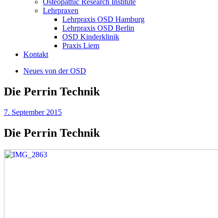
Osteopathic Research Institute
Lehrpraxen
Lehrpraxis OSD Hamburg
Lehrpraxis OSD Berlin
OSD Kinderklinik
Praxis Liem
Kontakt
Neues von der OSD
Die Perrin Technik
7. September 2015
Die Perrin Technik