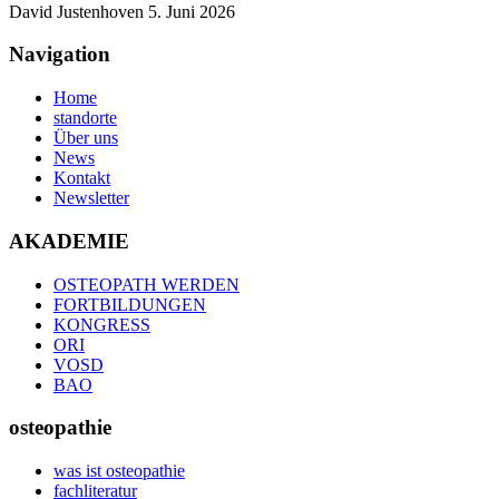
David Justenhoven
5. Juni 2026
Navigation
Home
standorte
Über uns
News
Kontakt
Newsletter
AKADEMIE
OSTEOPATH WERDEN
FORTBILDUNGEN
KONGRESS
ORI
VOSD
BAO
osteopathie
was ist osteopathie
fachliteratur