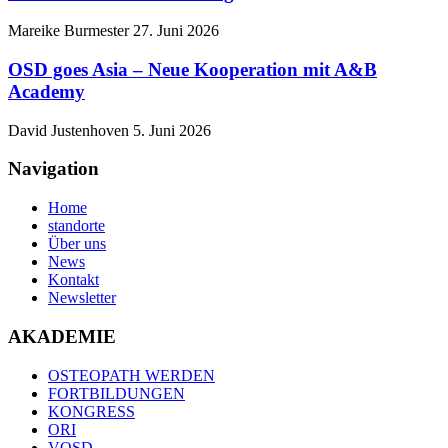
Mareike Burmester
27. Juni 2026
OSD goes Asia – Neue Kooperation mit A&B
Academy
David Justenhoven
5. Juni 2026
Navigation
Home
standorte
Über uns
News
Kontakt
Newsletter
AKADEMIE
OSTEOPATH WERDEN
FORTBILDUNGEN
KONGRESS
ORI
VOSD