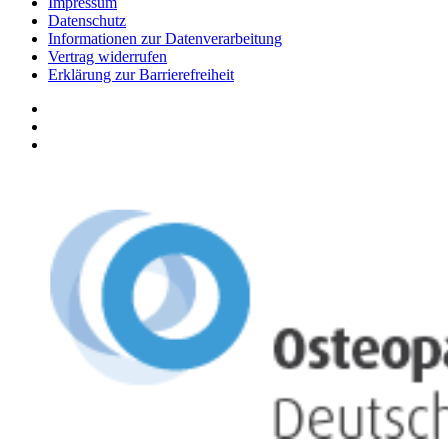
Impressum
Datenschutz
Informationen zur Datenverarbeitung
Vertrag widerrufen
Erklärung zur Barrierefreiheit