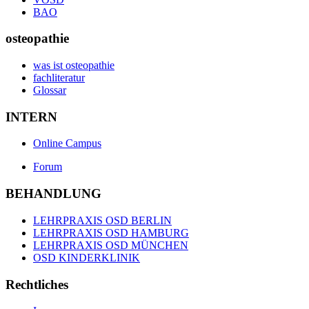
BAO
osteopathie
was ist osteopathie
fachliteratur
Glossar
INTERN
Online Campus
Forum
BEHANDLUNG
LEHRPRAXIS OSD BERLIN
LEHRPRAXIS OSD HAMBURG
LEHRPRAXIS OSD MÜNCHEN
OSD KINDERKLINIK
Rechtliches