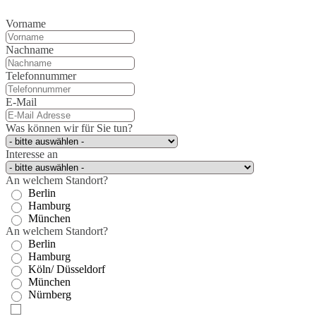
Vorname
Nachname
Telefonnummer
E-Mail
Was können wir für Sie tun?
Interesse an
An welchem Standort?
Berlin
Hamburg
München
An welchem Standort?
Berlin
Hamburg
Köln/ Düsseldorf
München
Nürnberg