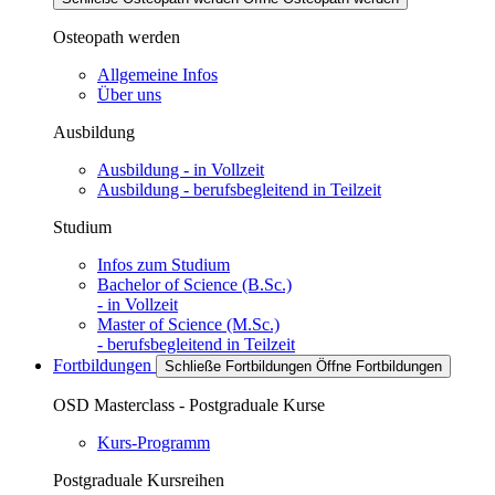
Osteopath werden
Allgemeine Infos
Über uns
Ausbildung
Ausbildung - in Vollzeit
Ausbildung - berufsbegleitend in Teilzeit
Studium
Infos zum Studium
Bachelor of Science (B.Sc.)
- in Vollzeit
Master of Science (M.Sc.)
- berufsbegleitend in Teilzeit
Fortbildungen
Schließe Fortbildungen
Öffne Fortbildungen
OSD Masterclass - Postgraduale Kurse
Kurs-Programm
Postgraduale Kursreihen