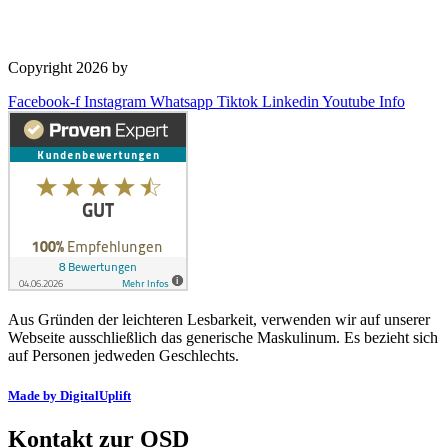
Copyright 2026 by
OSD Deutschland GmbH
Facebook-f
Instagram
Whatsapp
Tiktok
Linkedin
Youtube
Info
Aus Gründen der leichteren Lesbarkeit, verwenden wir auf unserer
Webseite ausschließlich das generische Maskulinum. Es bezieht sich
auf Personen jedweden Geschlechts.
Made by DigitalUplift
Kontakt zur OSD