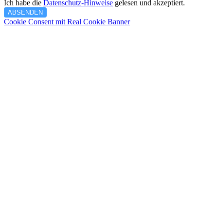
Ich habe die
Datenschutz-Hinweise
gelesen und akzeptiert.
ABSENDEN
Cookie Consent mit Real Cookie Banner