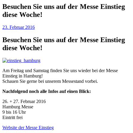
Besuchen Sie uns auf der Messe Einstieg
diese Woche!
23. Februar 2016
Besuchen Sie uns auf der Messe Einstieg
diese Woche!
Am Freitag und Samstag finden Sie uns wieder bei der Messe
Einstieg in Hamburg!
Schauen Sie gerne bei unserem Messestand vorbei.
Nachfolgend noch alle Infos auf einen Blick:
26. + 27. Februar 2016
Hamburg Messe
9 bis 16 Uhr
Eintritt frei
Website der Messe Einstieg