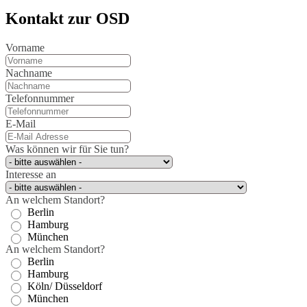
Kontakt zur OSD
Vorname
Nachname
Telefonnummer
E-Mail
Was können wir für Sie tun?
Interesse an
An welchem Standort?
Berlin
Hamburg
München
An welchem Standort?
Berlin
Hamburg
Köln/ Düsseldorf
München