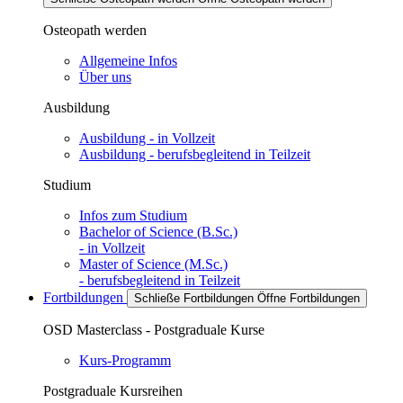
Osteopath werden
Allgemeine Infos
Über uns
Ausbildung
Ausbildung - in Vollzeit
Ausbildung - berufsbegleitend in Teilzeit
Studium
Infos zum Studium
Bachelor of Science (B.Sc.)
- in Vollzeit
Master of Science (M.Sc.)
- berufsbegleitend in Teilzeit
Fortbildungen
Schließe Fortbildungen
Öffne Fortbildungen
OSD Masterclass - Postgraduale Kurse
Kurs-Programm
Postgraduale Kursreihen