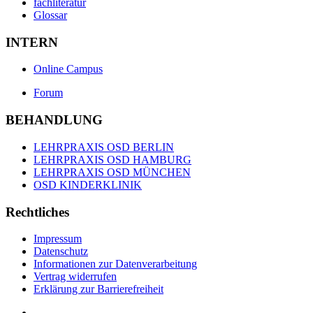
fachliteratur
Glossar
INTERN
Online Campus
Forum
BEHANDLUNG
LEHRPRAXIS OSD BERLIN
LEHRPRAXIS OSD HAMBURG
LEHRPRAXIS OSD MÜNCHEN
OSD KINDERKLINIK
Rechtliches
Impressum
Datenschutz
Informationen zur Datenverarbeitung
Vertrag widerrufen
Erklärung zur Barrierefreiheit