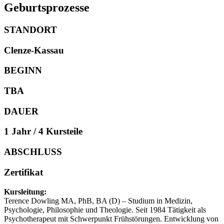
Geburtsprozesse
STANDORT
Clenze-Kassau
BEGINN
TBA
DAUER
1 Jahr / 4 Kursteile
ABSCHLUSS
Zertifikat
Kursleitung:
Terence Dowling MA, PhB, BA (D) – Studium in Medizin,
Psychologie, Philosophie und Theologie. Seit 1984 Tätigkeit als
Psychotherapeut mit Schwerpunkt Frühstörungen. Entwicklung von