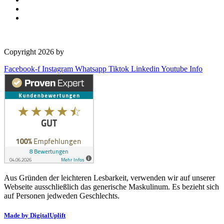
Copyright 2026 by
OSD Deutschland GmbH
Facebook-f
Instagram
Whatsapp
Tiktok
Linkedin
Youtube
Info
Aus Gründen der leichteren Lesbarkeit, verwenden wir auf unserer
Webseite ausschließlich das generische Maskulinum. Es bezieht sich
auf Personen jedweden Geschlechts.
Made by DigitalUplift